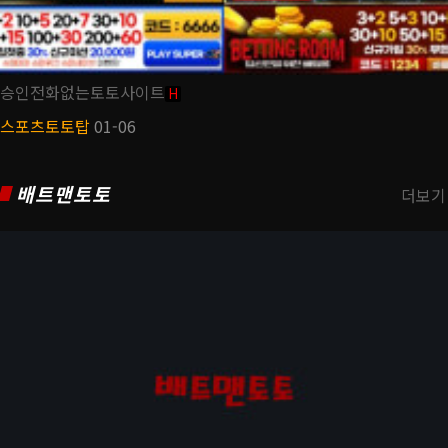
승인전화없는토토사이트
H
스포츠토토탑
01-06
배트맨토토
더보기