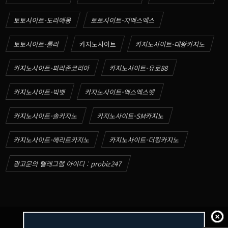
토토사이트-도라에몽
토토사이트-지엑스엑스
토토사이트-룰라
카지노사이트
카지노사이트-대왕카지노
카지노사이트-파라존코리아
카지노사이트-유로88
카지노사이트-빅벳
카지노사이트-엑스엑스벳
카지노사이트-솔카지노
카지노사이트-SM카지노
카지노사이트-메리트카지노
카지노사이트-더킹카지노
광고문의 텔레그램 아이디 : probiz247