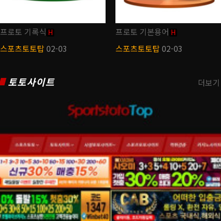
프로토 기록식
프로토 기본용어
H
H
스포츠토토탑
02-03
스포츠토토탑
02-03
토토사이트
더보기