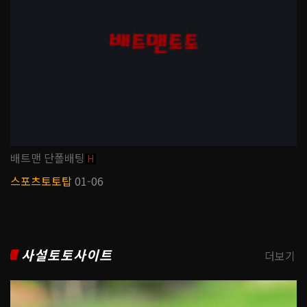
배트맨 단폴배팅
H
스포츠토토탑
01-06
사설토토사이트
더보기