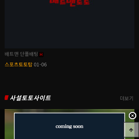
배트맨 단폴배팅
H
스포츠토토탑
01-06
사설토토사이트
더보기