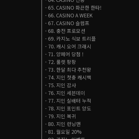
- 65. CASINO 화끈한 한타!
- 66. CASINO A WEEK
- 67. CASINO 슬럼프
- 68. 충전 프로모션
- 69. 카지노 식보 트리플
- 70. 캐시 오어 크래시
- 71. 양페어 당첨 !
- 72. 룰렛 팡팡
- 73. 한달 최다 추천왕
- 74. 지인 첫충 캐시백
- 75. 지인 감사
- 76. 지인 세븐데이
- 77. 지인 실배터 누적
- 78. 지인 포인트 양도
- 79. 지인 복귀
- 80. 지인 런닝맨
- 81. 월요일 20%