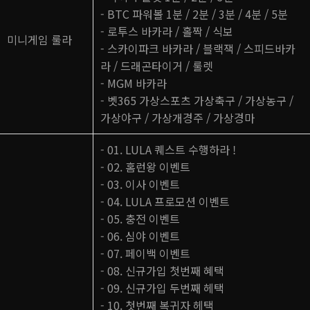
- BTC 파워볼 1분 / 2분 / 3분 / 4분 / 5분
- 로투스 바카라 / 홀짝 / 식보
미니게임 룰라
- 스카이파크 바카라 / 블랙잭 / 스피드바카
라 / 드래곤타이거 / 룰렛
- MGM 바카라
- 벳365 가상스포츠 가상축구 / 가상농구 /
가상야구 / 가상개경주 / 가상경마
- 01. LULA 퀘스트 수행하라 !
- 02. 홈런왕 이벤트
- 03. 이사 이벤트
- 04. LULA 프로모션 이벤트
- 05. 충전 이벤트
- 06. 심야 이벤트
- 07. 페이백 이벤트
- 08. 신규가입 첫번째 혜택
- 09. 신규가입 두번째 헤택
- 10. 첫번째 복귀자 헤택