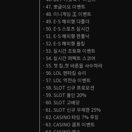
- 47. 뽀글이오 이벤트
- 48. 미니게임 王 이벤트
- 49. E-S 해외형 다폴더
- 50. E-S 스포츠 실시간
- 51. E-S 해외형 한폴낙
- 52. E-S 해외형 올킬
- 53. 실시간 초토화 이벤트
- 54. 실시간 퍼펙트 스코어
- 55. 첫 킬,첫 바론을 사수하라
- 56. LOL 펜타킬 승리
- 57. LOL 역전승 이벤트
- 58. SLOT 신규 프로모션
- 59. SLOT 올인 20%
- 60. SLOT 고배당
- 61. SLOT 신규 무제한 25%
- 62. CASINO 타임 7% 루징
- 63. CASINO 콤프 이벤트
- 64. CASINO 연승