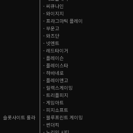
- 씨큐나인
- 와이지지
- 프라그마틱 플레이
- 부운고
- 와즈단
- 넷엔트
- 레드타이거
- 플레이슨
- 플레이스타
- 하바네로
- 플레이앤고
- 릴렉스게이밍
- 트리플피지
- 게임아트
- 피지소프트
슬롯사이트 룰라
- 블루프린트 게이밍
- 썬더킥
- 노리밋 시티