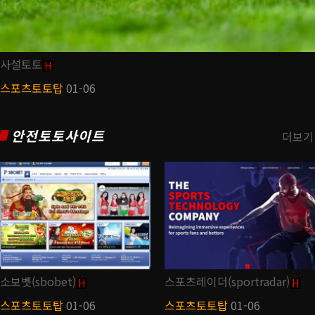
사설토토
H
스포츠토토탑
01-06
안전토토사이트
더보기
소보벳(sbobet)
스포츠레이더(sportradar)
H
H
스포츠토토탑
01-06
스포츠토토탑
01-06