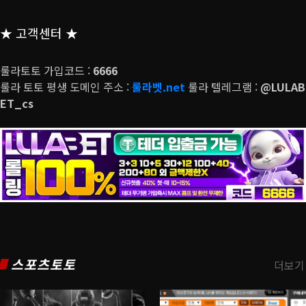
★ 고객센터 ★
룰라토토 가입코드 :
6666
룰라 토토 평생 도메인 주소 :
룰라벳.net
룰라 텔레그램 :
@LULAB
ET_cs
스포츠토토
더보기