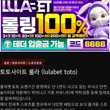
토토 / 토토사이트 / 스포츠토토
토토사이트 룰라 (lulabet toto)
룰라벳 토토 오랜기간 운영에도 단 1번의 사고도 없는 무사고 안전
놀이터로 자본력이 뛰어나고 각종 커뮤니티에 먹튀검증 등록 업체로
잘 알려져있습니다.
해외 전세계 스포츠를 한곳에서 다양한 배팅으로 보다 즐거운 스포
츠 배팅을 즐기실수 있는 메이저사이트 입니다.