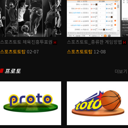
스포츠토토 체육진흥투표권
스포츠토토_종류한 게임방법
H
H
스포츠토토탑
02-07
스포츠토토탑
12-08
프로토
더보기