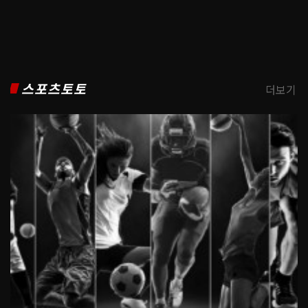
스포츠토토
더보기