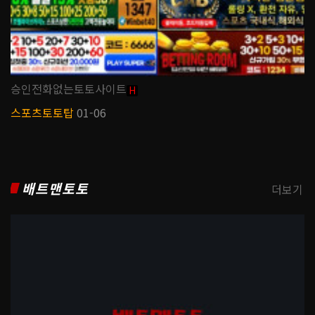
승인전화없는토토사이트
H
스포츠토토탑
01-06
배트맨토토
더보기