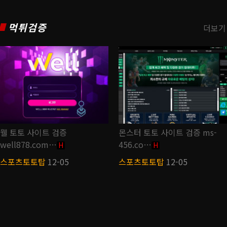
먹튀검증
더보기
웰 토토 사이트 검증
몬스터 토토 사이트 검증 ms-
well878.com…
456.co…
H
H
스포츠토토탑
12-05
스포츠토토탑
12-05