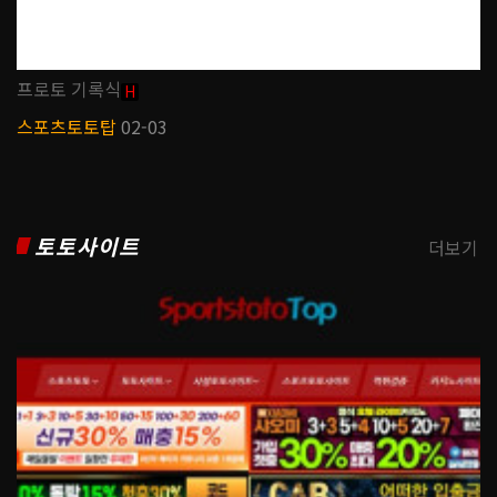
프로토 기록식
H
스포츠토토탑
02-03
토토사이트
더보기