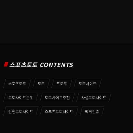
스포츠토토 CONTENTS
스포츠토토
토토
프로토
토토사이트
토토사이트순위
토토사이트추천
사설토토사이트
안전토토사이트
스포츠토토사이트
먹튀검증