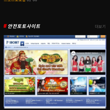
안전토토사이트
더보기