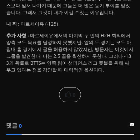
스보다 앞서 나가기 때문에 그들은 더 많은 동기 부여를 얻었
습니다. 그래서 그것이 내가 이길 수있는 이유입니다.
내 픽 :
마르세이유 (-125)
추가 사항 :
마르세이유에서의 마지막 두 번의 H2H 회의에서
양측 모두 목표를 달성하지 못했지만, 앞의 두 경기는 모두 마
침내 홈 경기에서 골을 허용하지 않았지만, 방문자는 이것에서
그물을 발견한다.
나는 2.5 골을 확신하지 못한다. 그러나 -13
3의 확률로 BTTS는 양쪽 팀이 챔피언스 리그 풋볼을 위해 싸
우고 있다는 점을 감안할 때 매력적인 옵션이다.
0
댓글
0