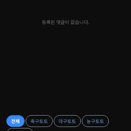
등록된 댓글이 없습니다.
전체
축구토토
야구토토
농구토토