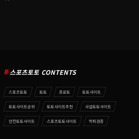
스포츠토토 CONTENTS
스포츠토토
토토
프로토
토토사이트
토토사이트순위
토토사이트추천
사설토토사이트
안전토토사이트
스포츠토토사이트
먹튀검증