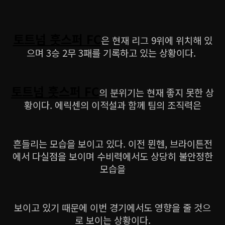
토트넘 훗스퍼 FC
은 현재 리그 9위에 위치해 있
으며 3승 2무 3패를
기록하고 있는 상황이다.
토트넘 훗스퍼 FC
의 분위기는 현재 좋지
못한 상
황이다. 에릭센의 이적설과 함께 팀의 조직력은
흔들리는 모습을 보이고 있다. 이전 뮌헨, 브라이튼전
에서
다실점을 보이며 수비력에서도 상당히 불안정한
모습을
보이고 있기 때문에 이번 경기에서도 영향을 줄 것으
로
보이는 상황이다.