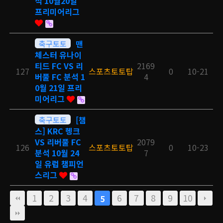
석 10월20일
프리미어리그
축구토토
맨
체스터 유나이
티드 FC VS 리
2169
127
스포츠토토탑
0
10-21
버풀 FC 분석 1
4
0월 21일 프리
미어리그
축구토토
[챔
스] KRC 헹크
VS 리버풀 FC
2079
126
스포츠토토탑
0
10-23
분석 10월 24
7
일 유럽 챔피언
스리그
1
2
3
4
6
7
8
9
10
5