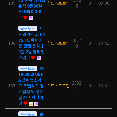
VS 뉴욕 양키스
1530
139
스포츠토토탑
0
09-30
분석 9월30일
5
MLB메이저리
그
축구토토
토
트넘 훗스퍼 FC
VS FC 바이에
1877
138
스포츠토토탑
0
10-01
른 뮌헨 분석 1
0
0월 2일 챔피언
스리그
축구토토
20
19-2020 UEF
A 챔피언스리
2592
137
그 조별리그 경
스포츠토토탑
0
10-01
3
기일정 및 경기
결과(매치데이
3)
축구토토
브