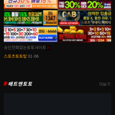
승인전화없는토토사이트
H
스포츠토토탑
01-06
배트맨토토
더보기