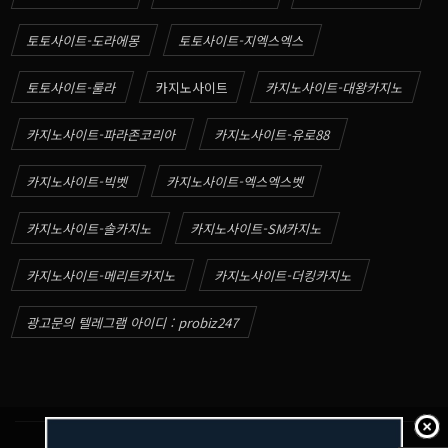
토토사이트-도라에몽
토토사이트-지엑스엑스
토토사이트-룰라
카지노사이트
카지노사이트-대왕카지노
카지노사이트-파라존코리아
카지노사이트-유로88
카지노사이트-빅벳
카지노사이트-엑스엑스벳
카지노사이트-솔카지노
카지노사이트-SM카지노
카지노사이트-메리트카지노
카지노사이트-더킹카지노
광고문의 텔레그램 아이디 : probiz247