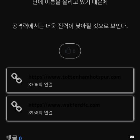
단에 이름을 올리고 있기 때문에
공격력에서는 더욱 전력이 낮아질 것으로 보인다.
0
https://www.tottenhamhotspur.com
8306회 연결
https://www.watfordfc.com
8958회 연결
댓글
0