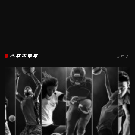
스포츠토토
더보기