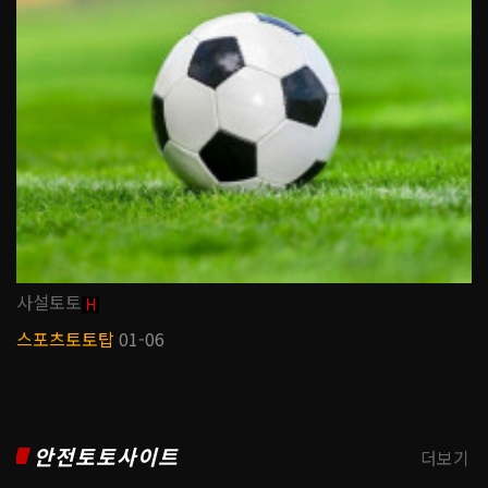
사설토토
H
스포츠토토탑
01-06
안전토토사이트
더보기