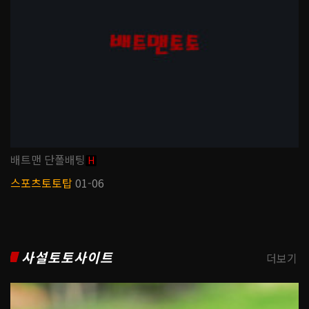
배트맨 단폴배팅
H
스포츠토토탑
01-06
사설토토사이트
더보기