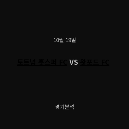
10월 19일
토트넘 훗스퍼 FC
VS
왓포드 FC
경기분석