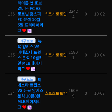
라이튼 앤 호브
알비온 FC VS
2242
136
토트넘 훗스퍼
스포츠토토탑
0
10-02
4
FC 분석 10월
5일 프리미어리
그
야구토토
뉴
욕 양키스 VS
미네소타 트윈
1580
135
스포츠토토탑
0
10-04
스 분석 10월5
1
일 MLB메이저
리그
야구토토
미
네소타 트윈스
VS 뉴욕 양키스
1609
134
스포츠토토탑
0
10-07
분석 10월8일
9
MLB메이저리
그