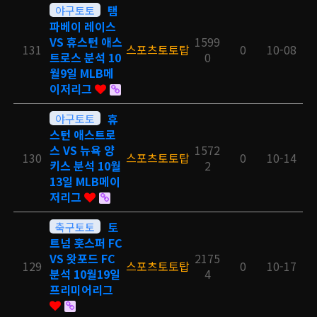
야구토토
탬
파베이 레이스
VS 휴스턴 애스
1599
131
스포츠토토탑
0
10-08
트로스 분석 10
0
월9일 MLB메
이저리그
야구토토
휴
스턴 애스트로
스 VS 뉴욕 양
1572
130
스포츠토토탑
0
10-14
키스 분석 10월
2
13일 MLB메이
저리그
축구토토
토
트넘 훗스퍼 FC
VS 왓포드 FC
2175
129
스포츠토토탑
0
10-17
분석 10월19일
4
프리미어리그