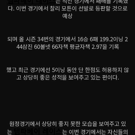
는 직전 경기에서 패배를 기록했
다. 이번 경기에서 찰리 모튼이 선발로 등판할 것으로
예상
되며 올 시즌 34번의 경기에서 16승 6패 199.2이닝 2
44삼진 60볼넷 66자책 평균자책 2.97을 기록
했고 최근 경기에선 5이닝 동안 단 한점도 허용하지 않
고 상당히 좋은 성적을 보여주고 있는 편이다.
원정경기에서 상당히 좋지 못한 모습을 보여주고 있
탬파베이 레이스
는
는 이번 경기에서는 자신들의