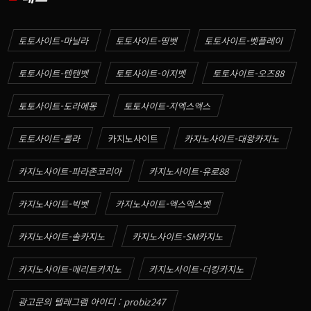
토토사이트-마닐라
토토사이트-띵벳
토토사이트-벳플레이
토토사이트-텐텐벳
토토사이트-이지벳
토토사이트-오즈88
토토사이트-도라에몽
토토사이트-지엑스엑스
토토사이트-룰라
카지노사이트
카지노사이트-대왕카지노
카지노사이트-파라존코리아
카지노사이트-유로88
카지노사이트-빅벳
카지노사이트-엑스엑스벳
카지노사이트-솔카지노
카지노사이트-SM카지노
카지노사이트-메리트카지노
카지노사이트-더킹카지노
광고문의 텔레그램 아이디 : probiz247