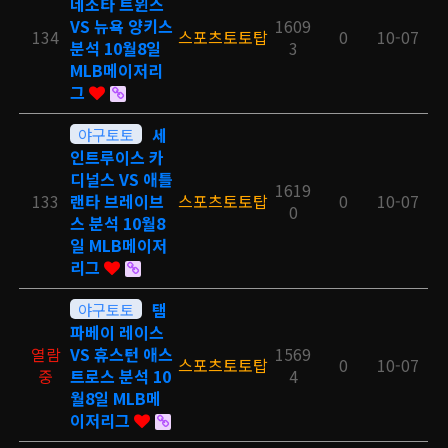
네소타 트윈스
VS 뉴욕 양키스
1609
134
스포츠토토탑
0
10-07
분석 10월8일
3
MLB메이저리
그
야구토토
세
인트루이스 카
디널스 VS 애틀
1619
133
랜타 브레이브
스포츠토토탑
0
10-07
0
스 분석 10월8
일 MLB메이저
리그
야구토토
탬
파베이 레이스
열람
VS 휴스턴 애스
1569
스포츠토토탑
0
10-07
중
트로스 분석 10
4
월8일 MLB메
이저리그