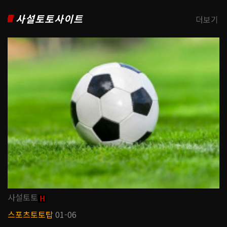
사설토토사이트
더보기
사설토토
H
스포츠토토탑
01-06