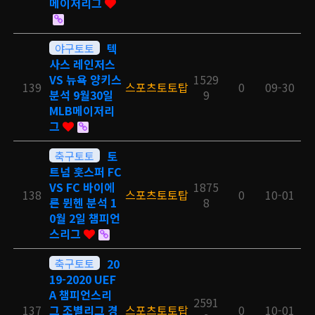
메이저리그
야구토토
텍
사스 레인저스
VS 뉴욕 양키스
1529
139
스포츠토토탑
0
09-30
분석 9월30일
9
MLB메이저리
그
축구토토
토
트넘 훗스퍼 FC
VS FC 바이에
1875
138
스포츠토토탑
0
10-01
른 뮌헨 분석 1
8
0월 2일 챔피언
스리그
축구토토
20
19-2020 UEF
A 챔피언스리
2591
137
그 조별리그 경
스포츠토토탑
0
10-01