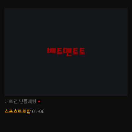
배트맨 단폴배팅
H
스포츠토토탑
01-06