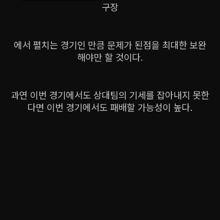
구장
에서 펼치는 경기인 만큼 문제가 된점을 최대한 보완
해야만 할 것이다.
과연 이번 경기에서도 상대팀의 기세를 잡아내지 못한
다면 이번 경기에서도 패배할 가능성이 높다.