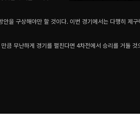
 방안을 구상해야만 할 것이다. 이번 경기에서는 다행히 제구
만큼 무난하게 경기를 펼친다면 4차전에서 승리를 거둘 것