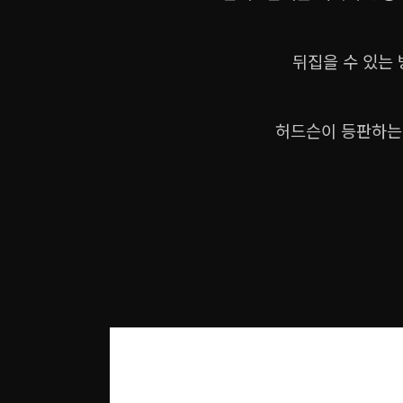
뒤집을 수 있는
허드슨이 등판하는 