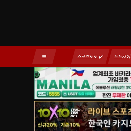
스포츠토토 ✔️
토토사이트