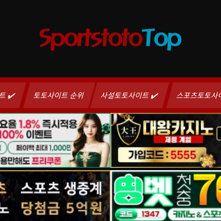
 ✔️
토토사이트 순위
사설토토사이트 ✔️
스포츠토토사