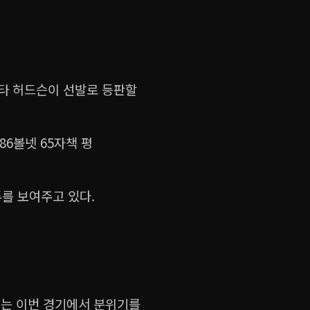
코타 허드슨이 선발로 등판할
 86볼넷 65자책 평
투를 보여주고 있다.
스
는 이번 경기에서 분위기를