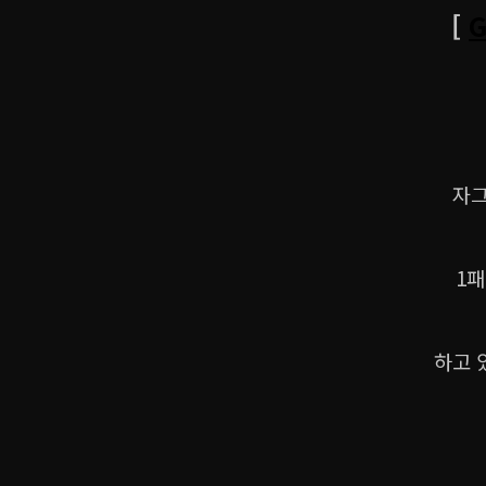
[
G
자그
1패
하고 