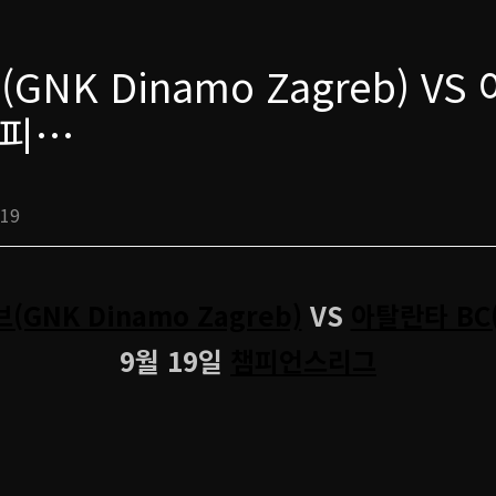
K Dinamo Zagreb) VS 
챔피…
:19
GNK Dinamo Zagreb)
VS
아탈란타 BC(A
9월 19일
챔피언스리그