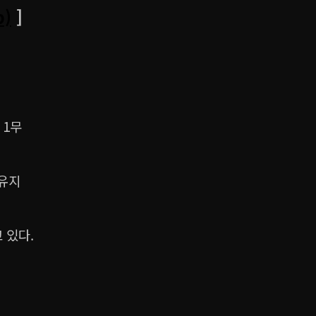
b)
]
 1무
 유지
 있다.