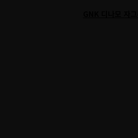
GNK 디나모 자그레