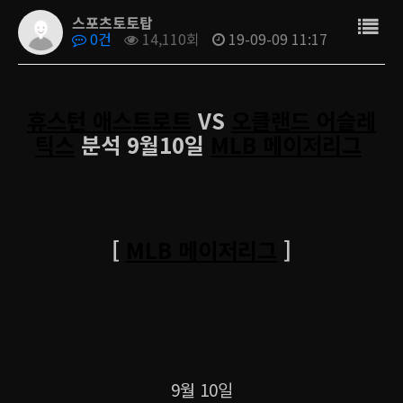
스포츠토토탑
0건
14,110회
19-09-09 11:17
휴스턴 애스트로트
VS
오클랜드 어슬레
틱스
분석 9월10일
MLB 메이저리그
[
MLB 메이저리그
]
9월 10일