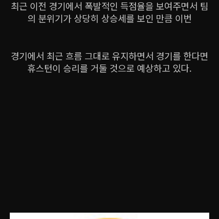
최근 이전 경기에서 폭발적인 득점율을 보여주면서 팀
의 분위기가 상당히 상승세를 보인 만큼 이번
경기에서 최근 흐름 그대로 유지하면서 경기를 한다면
휴스턴이 승리를 거둘 것으로 예상하고 있다.