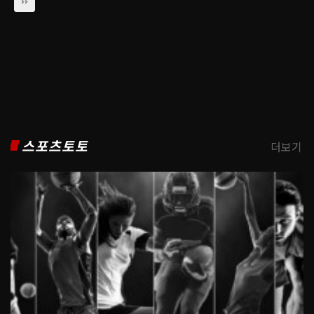
스포츠토토
더보기