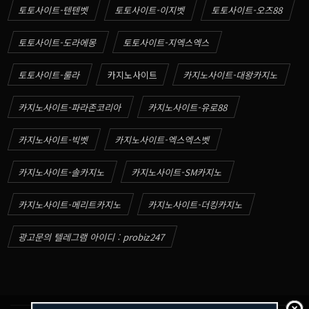
토토사이트-텐텐벳
토토사이트-이지벳
토토사이트-오즈88
토토사이트-도라에몽
토토사이트-지엑스엑스
토토사이트-룰라
카지노사이트
카지노사이트-대왕카지노
카지노사이트-파라존코리아
카지노사이트-유로88
카지노사이트-빅벳
카지노사이트-엑스엑스벳
카지노사이트-솔카지노
카지노사이트-SM카지노
카지노사이트-메리트카지노
카지노사이트-더킹카지노
광고문의 텔레그램 아이디 : probiz247