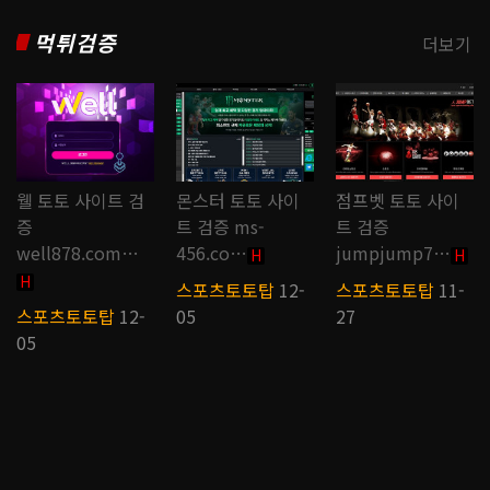
먹튀검증
더보기
웰 토토 사이트 검
몬스터 토토 사이
점프벳 토토 사이
증
트 검증 ms-
트 검증
well878.com…
456.co…
jumpjump7…
H
H
H
스포츠토토탑
12-
스포츠토토탑
11-
스포츠토토탑
12-
05
27
05