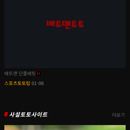
배트맨 단폴배팅
H
스포츠토토탑
01-06
사설토토사이트
더보기