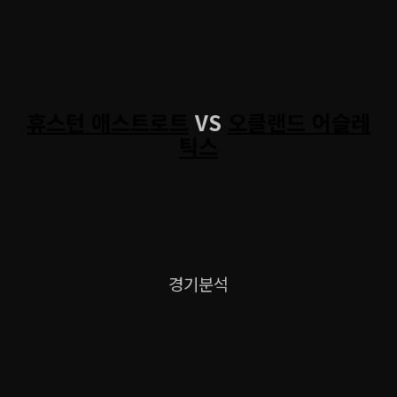
휴스턴 애스트로트
VS
오클랜드 어슬레
틱스
경기분석