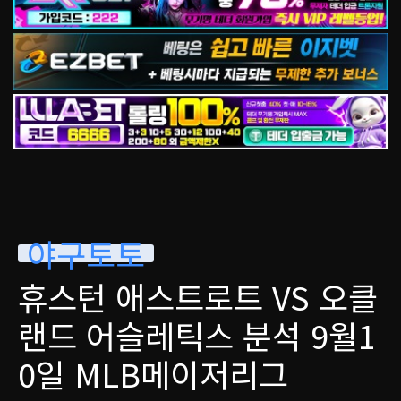
야구토토
휴스턴 애스트로트 VS 오클
랜드 어슬레틱스 분석 9월1
0일 MLB메이저리그