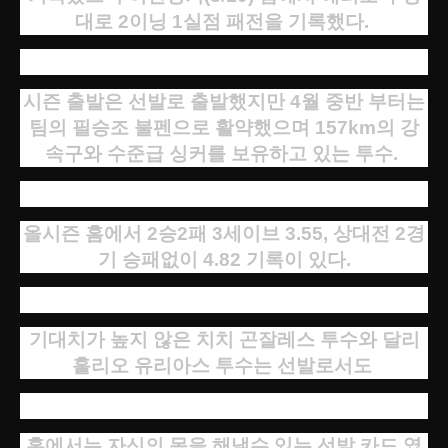
대로 2이닝 1실점 패전을 기록했다.
시즌 출발은 선발로 출발했지만 4월 중반 부터는
팀의 필승조 불펜으로 활약했으며 157km의 강
속구와 수준급 싱커를 보유하고 있는 투수.
올시즌 홈에서 2승2패 3세이브 3.55, 상대전 2경
기 승패없이 4.82 기록이 있다.
기대치가 높지 않은 치치 곤잘레스 투수와 달리
훌리오 유리아스 투수는 선발로서도
홈에서는 자신의 몫을 해낼수 있는 선발 카드 였