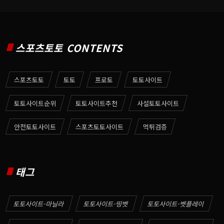
스포츠토토 CONTENTS
스포츠토토
토토
프로토
토토사이트
토토사이트순위
토토사이트추천
사설토토사이트
안전토토사이트
스포츠토토사이트
먹튀검증
태그
토토사이트-마닐라
토토사이트-띵벳
토토사이트-벳플레이