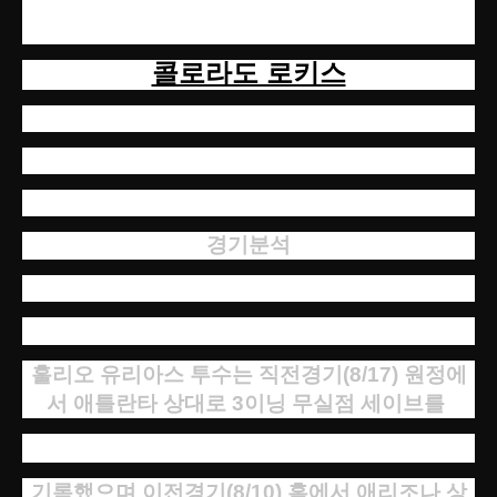
콜로라도 로키스
경기분석
훌리오 유리아스 투수는 직전경기(8/17) 원정에
서 애틀란타 상대로 3이닝 무실점 세이브를
기록했으며 이전경기(8/10) 홈에서 애리조나 상