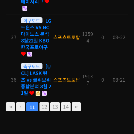
메이저리그
야구토토
LG
트윈스 VS NC
다이노스 분석
1359
37
스포츠토토탑
0
08-22
8월22일 KBO
4
한국프로야구
축구토토
[U
CL] LASK 린
1913
36
츠 vs 클뤼브뤼
스포츠토토탑
0
08-21
7
종합분석 8월 2
1일
12
13
14
11