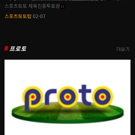
스포츠토토 체육진흥투표권
H
스포츠토토탑
02-07
프로토
더보기