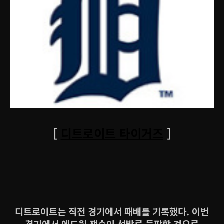
[
디트로이트 타이거즈
]
디트로이트는 직전 경기에서 패배를 기록했다. 이번
경기에서 에드원 잭슨이 선발로 등판할 것으로