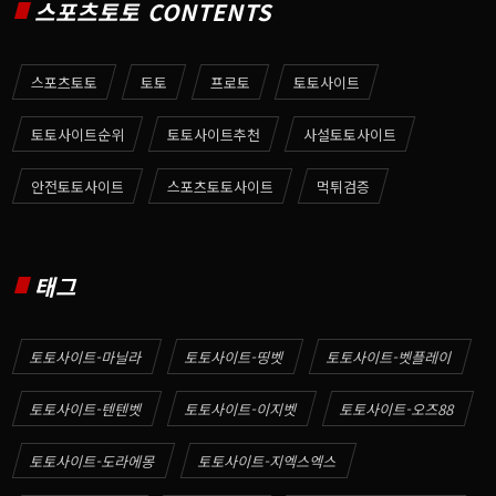
스포츠토토 CONTENTS
스포츠토토
토토
프로토
토토사이트
토토사이트순위
토토사이트추천
사설토토사이트
안전토토사이트
스포츠토토사이트
먹튀검증
태그
토토사이트-마닐라
토토사이트-띵벳
토토사이트-벳플레이
토토사이트-텐텐벳
토토사이트-이지벳
토토사이트-오즈88
토토사이트-도라에몽
토토사이트-지엑스엑스