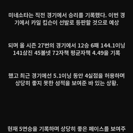
미네소타는 직전 경기에서 승리를 기록했다. 이번 경
기에서 카일 킵슨이 선발로 등판할 것으로 예상
되며 올 시즌 27번의 경기에서 12승 6패 144.1이닝
141삼진 45볼넷 72자책 평균자책 4.49을 기록
했고 최근 경기에선 5.1이닝 동안 4실점을 허용하며
상당히 좋지 못한 성적을 보여준 바 있는 상황.
현재 5연승을 기록하며 상당히 좋은 페이스를 보여주