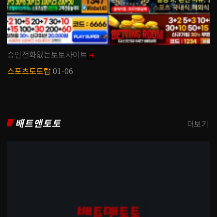
승인전화없는토토사이트
H
스포츠토토탑
01-06
배트맨토토
더보기