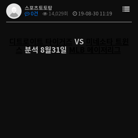
스포츠토토탑
0건
14,029회
19-08-30 11:19
디트로이트 타이거즈
VS
미네소타 트윈
스
분석 8월31일
MLB 메이저리그