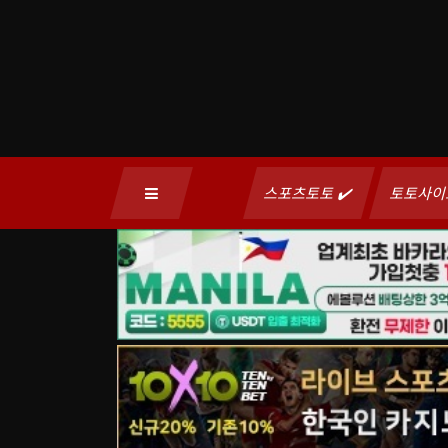
스포츠토토 ✔️
토토사이트