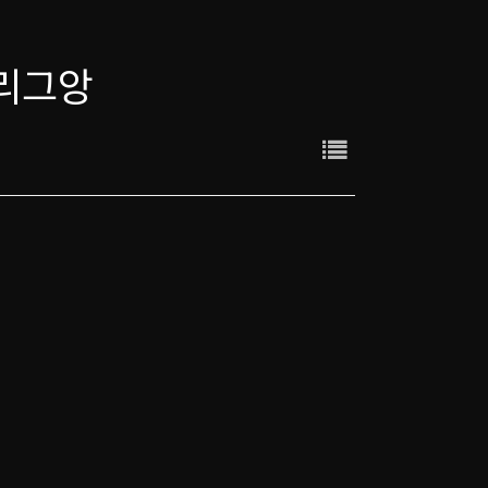
 리그앙
앙