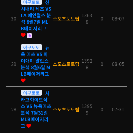
야구토토
신
시내티 레즈 VS
LA 에인절스 분
1363
30
스포츠토토탑
0
08-07
석 8월7일 ML
8
B메이저리그
야구토토
뉴
욕 메츠 VS 마
이애미 말린스
1392
29
스포츠토토탑
0
08-05
분석 8월6일 M
8
LB메이저리그
야구토토
시
카고화이트삭
스 VS 뉴욕메츠
1395
28
스포츠토토탑
0
07-31
분석 7월31일
9
MLB메이저리
그