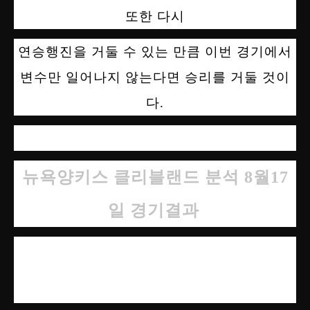
또한 다시
연승행진을 거둘 수 있는 만큼 이번 경기에서
변수만 일어나지 않는다면 승리를 거둘 것이
다.
뉴욕양키스 클리블랜드 분석 8월17
일 경기결과