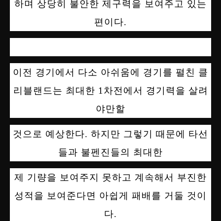
하며 상당히 불안한 제구력을 보여주고 있는
편이다.
이전 경기에서 다소 아쉬움에 경기를 펼친 클
리블랜드는 최대한 1차전에서 경기력을 살려
야만할
것으로 예상한다. 하지만 그렇기 때문에 타선
들과 불펜진들의 최대한
제 기량을 보여주지 못하고 계속해서 부진한
성적을 보여준다면 아쉽게 패배를 거둘 것이
다.