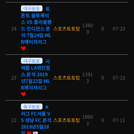
야구토토
토
론토 블루제이
스 VS 클리블랜
1360
24
드 인디언스 분
스포츠토토탑
0
07-23
0
석 7월24일 ML
B메이저리그
야구토토
시
애틀 LA에인절
스 분석 2019
1391
23
스포츠토토탑
0
07-22
년7월22일 ML
3
B메이저리그
축구토토
K
리그 FC서울 V
1890
22
S 성남 FC 분석
스포츠토토탑
0
07-11
3
2019년5월28
일