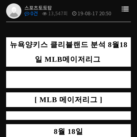
스포츠토토탑
0건
13,547회
19-08-17 20:50
뉴욕양키스 클리블랜드 분석 8월18
일 MLB메이저리그
[ MLB 메이저리그 ]
8월 18일