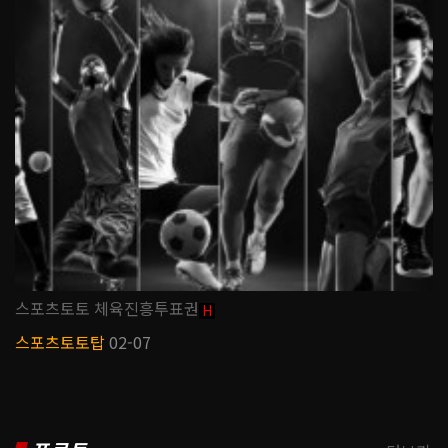
스포츠토토 체육진흥투표권
H
스포츠토토탑
02-07