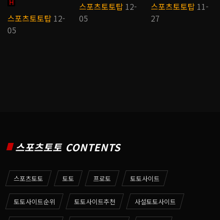
H
스포츠토토탑
12-
스포츠토토탑
11-
스포츠토토탑
12-
05
27
05
스포츠토토 CONTENTS
스포츠토토
토토
프로토
토토사이트
토토사이트순위
토토사이트추천
사설토토사이트