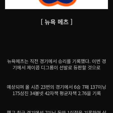
[ 뉴욕 메츠 ]
뉴욕메츠는 직전 경기에서 승리를 기록했다. 이번 경
기에서 제이콥 디그롬이 선발로 등판할 것으로
예상되며 올 시즌 23번의 경기에서 6승 7패 137이닝
175삼진 34볼넷 42자책 평균자책 2.76을 기록
했고 최근 경기에선 7이닝 동안 1실점을 기록하며 상