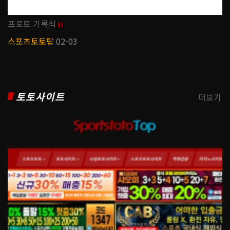
프로토 기록식
H
스포츠토토탑
02-03
토토사이트
더보기