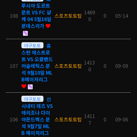
루시아 도르트
문트 VS FC 샬
1469
108
스포츠토토탑
0
05-14
케 04 5월16일
0
분데스리가
야구토토
휴
스턴 애스트로
트 VS 오클랜드
1413
107
어슬레틱스 분
스포츠토토탑
0
09-09
0
석 9월10일 ML
B메이저리그
야구토토
신
시내티 레즈 VS
애리조나 다이
1411
106
아몬드백스 분
스포츠토토탑
0
09-06
7
석 9월7일 ML
B 메이저리그