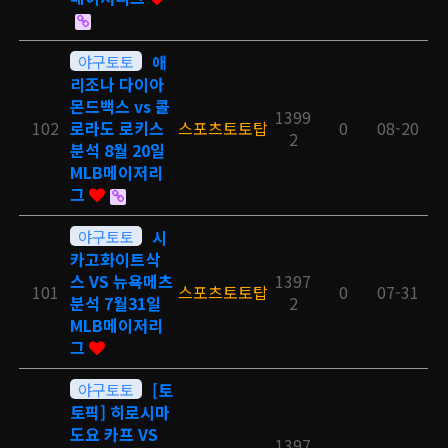
야구토토
애
리조나 다이아
몬드백스 vs 콜
1399
102
로라도 로키스
스포츠토토탑
0
08-20
2
분석 8월 20일
MLB메이저리
그
야구토토
시
카고화이트삭
스 VS 뉴욕메츠
1397
101
스포츠토토탑
0
07-31
분석 7월31일
2
MLB메이저리
그
야구토토
[토
토픽] 히로시마
도요 카프 VS
1397