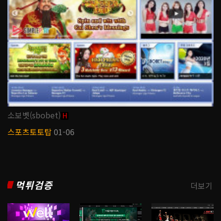
소보벳(sbobet)
H
스포츠토토탑
01-06
먹튀검증
더보기