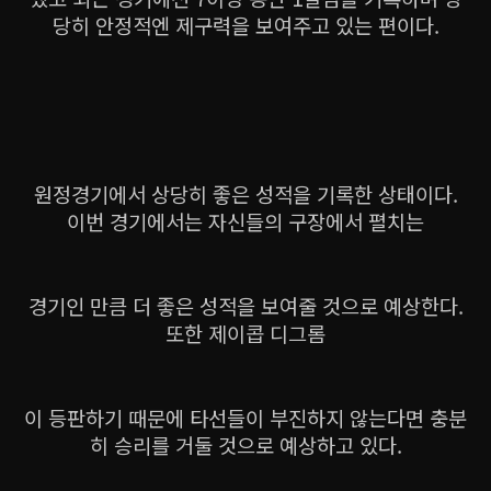
당히 안정적엔 제구력을 보여주고 있는 편이다.
원정경기에서 상당히 좋은 성적을 기록한 상태이다.
이번 경기에서는 자신들의 구장에서 펼치는
경기인 만큼 더 좋은 성적을 보여줄 것으로 예상한다.
또한 제이콥 디그롬
이 등판하기 때문에 타선들이 부진하지 않는다면 충분
히 승리를 거둘 것으로 예상하고 있다.