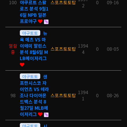
100
야쿠르트 스왈
스포츠토토탑
0
09-16
2
로즈 분석 9월1
6일 NPB 일본
프로야구
야구토토
뉴
욕 메츠 VS 마
열람
이애미 말린스
1394
스포츠토토탑
0
08-05
중
분석 8월6일 M
4
LB메이저리그
야구토토
샌
프란시스코 자
이언츠 VS 애라
1394
98
조나 다이아몬
스포츠토토탑
0
08-26
1
드백스 분석 8
월27일 MLB메
이저리그
야구토토
시