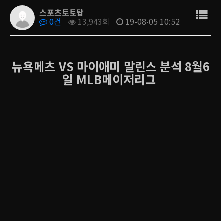
스포츠토토탑
0건
13,943회
19-08-05 10:52
뉴욕메츠
VS
마이애미 말린스
분석 8월6
일 MLB메이저리그