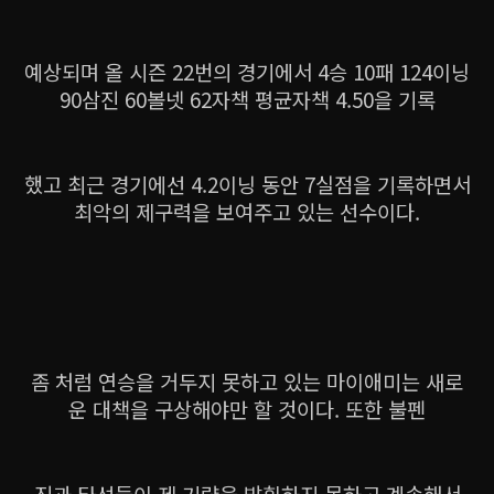
예상되며 올 시즌 22번의 경기에서 4승 10패 124이닝
90삼진 60볼넷 62자책 평균자책 4.50을 기록
했고 최근 경기에선 4.2이닝 동안 7실점을 기록하면서
최악의 제구력을 보여주고 있는 선수이다.
좀 처럼 연승을 거두지 못하고 있는 마이애미는 새로
운 대책을 구상해야만 할 것이다. 또한 불펜
진과 타선들이 제 기량을 발휘하지 못하고 계속해서