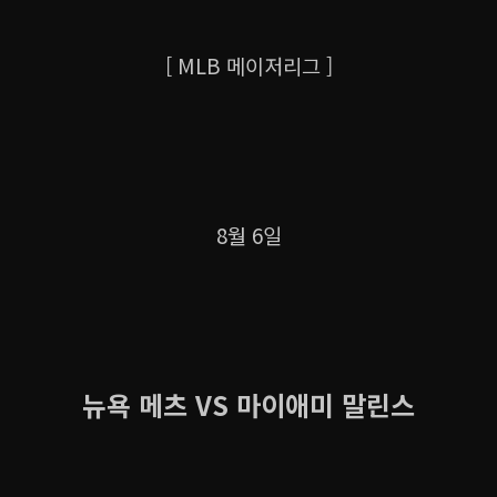
[ MLB 메이저리그 ]
8월 6일
뉴욕 메츠 VS 마이애미 말린스