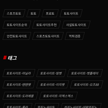
스포츠토토
토토
프로토
토토사이트
토토사이트순위
토토사이트추천
사설토토사이트
안전토토사이트
스포츠토토사이트
먹튀검증
태그
토토사이트-마닐라
토토사이트-띵벳
토토사이트-벳플레이
토토사이트-텐텐벳
토토사이트-이지벳
토토사이트-오즈88
토토사이트-도라에몽
토토사이트-지엑스엑스
토토사이트-룰라
카지노사이트
카지노사이트-대왕카지노