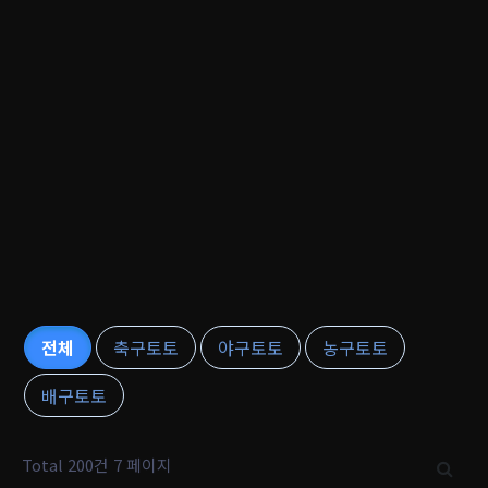
전체
축구토토
야구토토
농구토토
배구토토
Total 200건
7 페이지