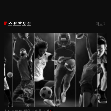
스포츠토토
더보기
스포츠토토 체육진흥투표권