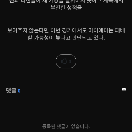
부진한 성적을
보여주지 않는다면 이번 경기에서도 마이애미는 패배
할 가능성이 높다고 판단되고 있다.
0
댓글
0
등록된 댓글이 없습니다.