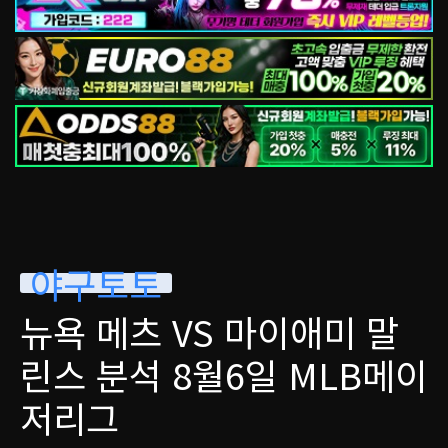
야구토토
뉴욕 메츠 VS 마이애미 말
린스 분석 8월6일 MLB메이
저리그