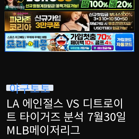
야구토토
LA 에인절스 VS 디트로이
트 타이거즈 분석 7월30일
MLB메이저리그