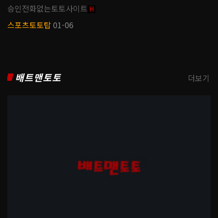
승인전화없는토토사이트
H
스포츠토토탑
01-06
배트맨토토
더보기