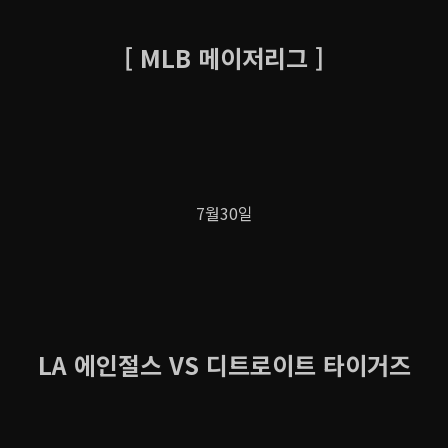
[ MLB 메이저리그 ]
7월30일
LA 에인절스 VS 디트로이트 타이거즈