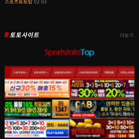
스포츠토토탑
02-03
토토사이트
더보기