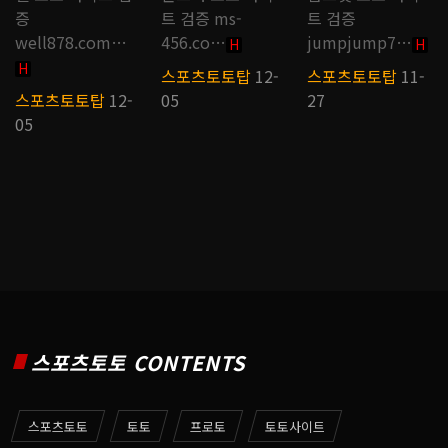
증
트 검증 ms-
트 검증
well878.com…
456.co…
jumpjump7…
H
H
H
스포츠토토탑
12-
스포츠토토탑
11-
스포츠토토탑
12-
05
27
05
스포츠토토 CONTENTS
스포츠토토
토토
프로토
토토사이트