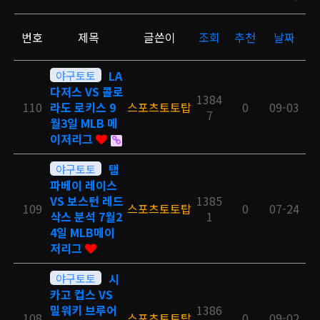
번호
제목
글쓴이
조회
추천
날짜
야구토토
LA
다저스 VS 콜로
1384
110
라도 로키스 9
스포츠토토탑
0
09-03
7
월3일 MLB 메
이저리그
야구토토
탬
파베이 레이스
VS 보스턴 레드
1385
109
스포츠토토탑
0
07-24
삭스 분석 7월2
1
4일 MLB메이
저리그
야구토토
시
카고 컵스 VS
밀워키 브루어
1386
108
스포츠토토탑
0
09-02