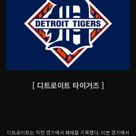
[ 디트로이트 타이거즈 ]
디트로이트는 직전 경기에서 패배를 기록했다. 이번 경기에서