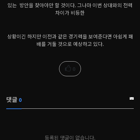
있는 방안을 찾아야만 할 것이다. 그나마 이번 상대와의 전력
차이가 비등한
상황이긴 하지만 이전과 같은 경기력을 보여준다면 아쉽게 패
배를 거둘 것으로 예상하고 있다.
0
댓글
0
등록된 댓글이 없습니다.