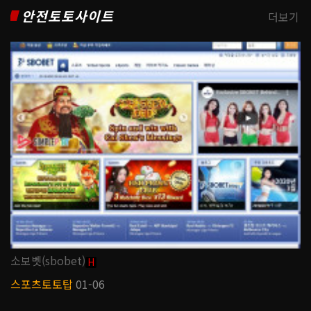
안전토토사이트
더보기
소보벳(sbobet)
H
스포츠토토탑
01-06