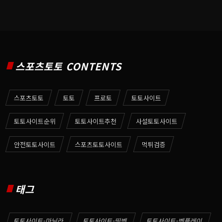
스포츠토토 CONTENTS
스포츠토토
토토
프로토
토토사이트
토토사이트순위
토토사이트추천
사설토토사이트
안전토토사이트
스포츠토토사이트
먹튀검증
태그
토토사이트-마닐라
토토사이트-띵벳
토토사이트-벳플레이