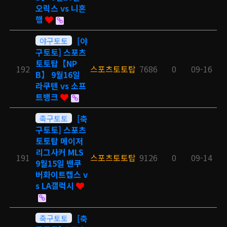
오릭스 vs 니혼
햄
야구토토
[야
구토토] 스포츠
토토탑【NP
192
스포츠토토탑
7686
0
09-16
B】 9월16일
라쿠텐 vs 소프
트뱅크
축구토토
[축
구토토] 스포츠
토토탑 메이저
리그사커 MLS
191
스포츠토토탑
9126
0
09-14
9월15일 밴쿠
버화이트캡스 v
s LA갤럭시
축구토토
[축