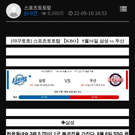
스포츠토토탑
0건
8,088회
22-09-16 16:53
[야구토토] 스포츠토토탑 【KBO】 9월16일 삼성 vs 두산
◈삼성
허윤동(4승 3패 5.75)이 1군 복귀전을 가진다. 8월 6일 SSG 원