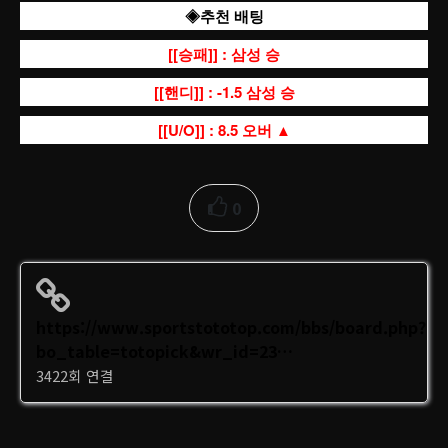
◈추천 배팅
[[승패]] : 삼성 승
[[핸디]] : -1.5 삼성 승
[[U/O]] : 8.5 오버 ▲
0
https://www.sportstototop.com/bbs/board.php?
bo_table=totopick&wr_id=23…
3422회 연결