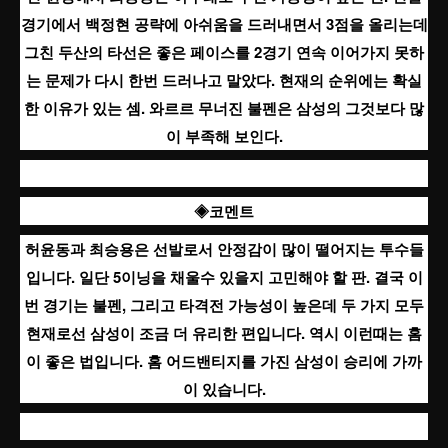
경기에서 백정현 공략에 아쉬움을 드러내면서 3점을 올리는데
그친 두산의 타선은 좋은 페이스를 2경기 연속 이어가지 못하
는 문제가 다시 한번 드러나고 말았다. 현재의 순위에는 확실
한 이유가 있는 셈. 와르르 무너진 불펜은 삼성의 그것보다 많
이 부족해 보인다.
◈코멘트
허윤동과 최승용은 선발로서 안정감이 많이 떨어지는 투수들
입니다. 일단 5이닝을 채울수 있을지 고민해야 할 판. 결국 이
번 경기는 불펜, 그리고 타격전 가능성이 높은데 두 가지 모두
현재로선 삼성이 조금 더 유리한 편입니다. 역시 이런때는 홈
이 좋은 법입니다. 홈 어드밴티지를 가진 삼성이 승리에 가까
이 있습니다.