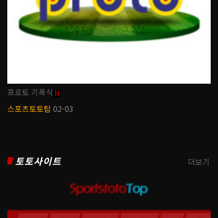
프로토 기록식
H
스포츠토토탑
02-03
토토사이트
더보기