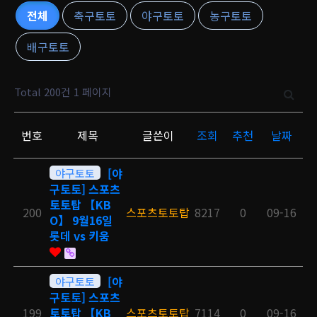
전체
축구토토
야구토토
농구토토
배구토토
Total 200건
1 페이지
번호
제목
글쓴이
조회
추천
날짜
야구토토
[야
구토토] 스포츠
토토탑 【KB
200
스포츠토토탑
8217
0
09-16
O】 9월16일
롯데 vs 키움
야구토토
[야
구토토] 스포츠
199
토토탑 【KB
스포츠토토탑
7114
0
09-16