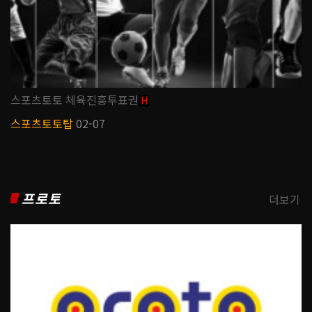
스포츠토토 체육진흥투표권
H
스포츠토토탑
02-07
프로토
더보기