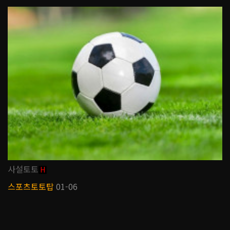
사설토토
H
스포츠토토탑
01-06