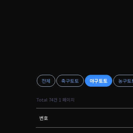
전체
축구토토
야구토토
농구토
Total 74건
1 페이지
번호