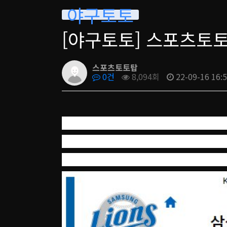
야구토토
[야구토토] 스포츠토토
스포츠토토탑
0건
8,094회
22-09-16 16: