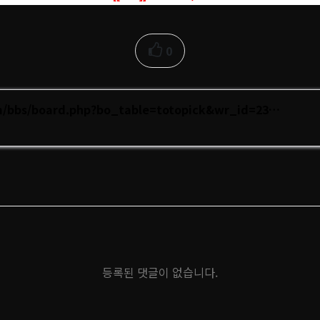
0
om/bbs/board.php?bo_table=totopick&wr_id=23…
등록된 댓글이 없습니다.