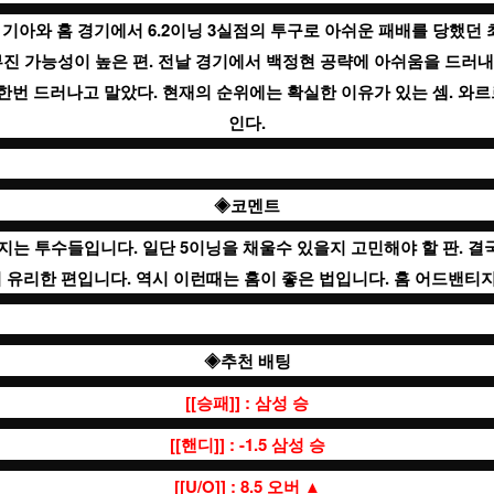
10일 기아와 홈 경기에서 6.2이닝 3실점의 투구로 아쉬운 패배를 당
진 가능성이 높은 편. 전날 경기에서 백정현 공략에 아쉬움을 드러내
한번 드러나고 말았다. 현재의 순위에는 확실한 이유가 있는 셈. 와
인다.
◈코멘트
는 투수들입니다. 일단 5이닝을 채울수 있을지 고민해야 할 판. 결국
더 유리한 편입니다. 역시 이런때는 홈이 좋은 법입니다. 홈 어드밴티
◈추천 배팅
[[승패]] : 삼성 승
[[핸디]] : -1.5 삼성 승
[[U/O]] : 8.5 오버 ▲