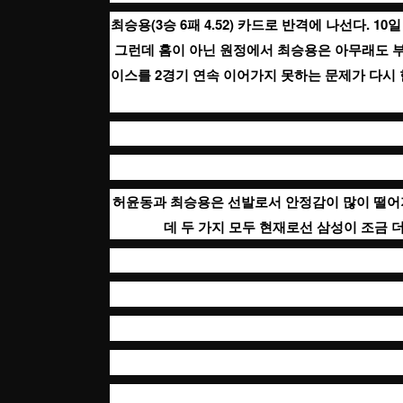
최승용(3승 6패 4.52) 카드로 반격에 나선다. 
그런데 홈이 아닌 원정에서 최승용은 아무래도 부
이스를 2경기 연속 이어가지 못하는 문제가 다시 
허윤동과 최승용은 선발로서 안정감이 많이 떨어지
데 두 가지 모두 현재로선 삼성이 조금 