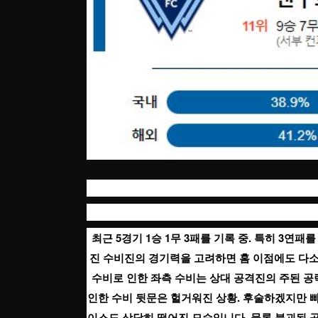
최근 5경기 1승 1무 3패를 기록 중. 특히 3
진 수비진의 경기력을 고려하면 홈 이점에도 다소
수비로 인한 좌측 수비는 상대 공격진의 주된 공
인한 수비 뒷문은 헐거워진 상황. 후술하겠지만 
이스도 상당히 떨어진 모습입니다. 물론 붕괴된 공