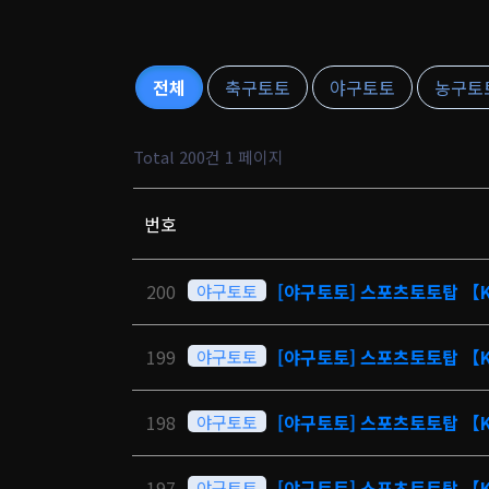
전체
축구토토
야구토토
농구토
Total 200건
1 페이지
번호
200
야구토토
[야구토토] 스포츠토토탑 【K
199
야구토토
[야구토토] 스포츠토토탑 【KB
198
야구토토
[야구토토] 스포츠토토탑 【K
197
야구토토
[야구토토] 스포츠토토탑 【KB