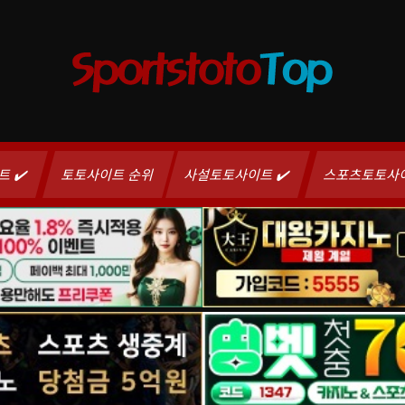
 ✔️
토토사이트 순위
사설토토사이트 ✔️
스포츠토토사