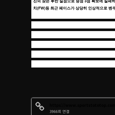
진의 잦은 후반 실점으로 승점 3점 확보에 실패하
치(FW)등 최근 페이스가 상당히 인상적으로 벤쿠
https://www.sportstototop.c
3966회 연결