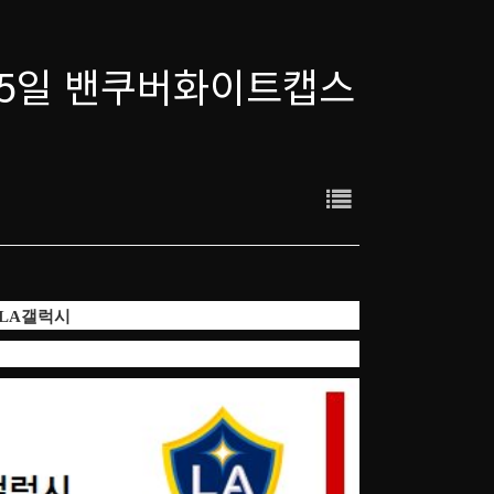
15일 밴쿠버화이트캡스
 LA갤럭시