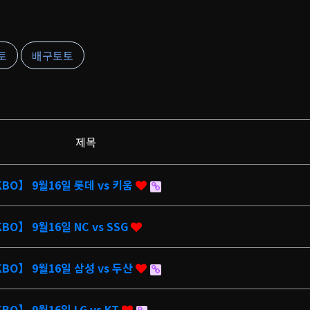
토
배구토토
제목
BO】 9월16일 롯데 vs 키움
O】 9월16일 NC vs SSG
BO】 9월16일 삼성 vs 두산
O】 9월16일 LG vs KT