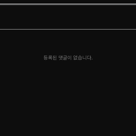
등록된 댓글이 없습니다.