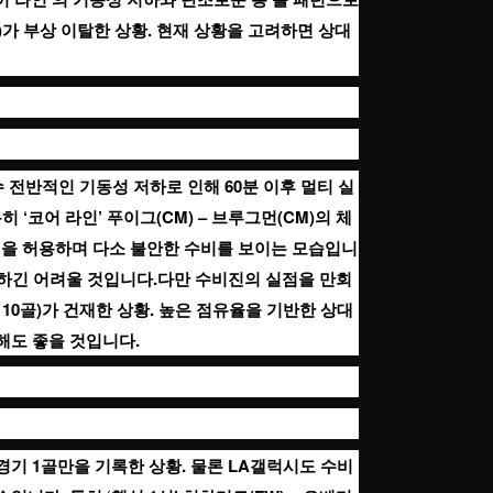
8골)가 부상 이탈한 상황. 현재 상황을 고려하면 상대
수 전반적인 기동성 저하로 인해 60분 이후 멀티 실
코어 라인’ 푸이그(CM) – 브루그먼(CM)의 체
팅을 허용하며 다소 불안한 수비를 보이는 모습입니
기대하긴 어려울 것입니다.다만 수비진의 실점을 만회
즌 10골)가 건재한 상황. 높은 점유율을 기반한 상대
해도 좋을 것입니다.
3경기 1골만을 기록한 상황. 물론 LA갤럭시도 수비