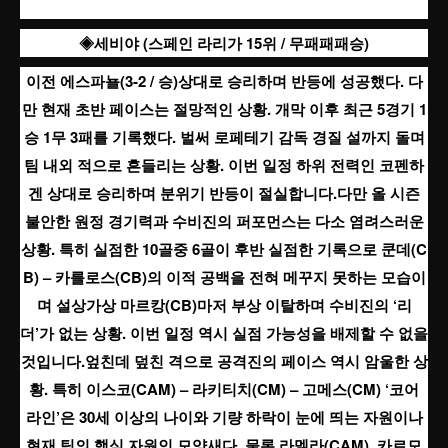
◈세비야 (스페인 라리가 15위 / 무패패패승)
이전 에스파뇰(3-2 / 승)상대로 승리하며 반등에 성공했다. 다
만 현재 초반 페이스는 절망적인 상황. 개막 이후 최근 5경기 1
승 1무 3패를 기록했다. 벌써 로페테기 감독 경질 설까지 돌며
팀 내외 적으로 흔들리는 상황. 이번 일정 하위 전력인 코펜하
겐 상대로 승리하며 분위기 반등이 절실합니다.다만 올 시즌
불안한 원정 경기력과 수비진의 퍼포먼스는 다소 염려스러운
상황. 특히 실점한 10골중 6골이 후반 실점한 기록으로 쿤데(C
B) – 카를로스(CB)의 이적 공백을 전혀 메꾸지 못하는 모습이
며 설상가상 마르캉(CB)마저 부상 이탈하며 수비진의 ‘리
더’가 없는 상황. 이번 일정 역시 실점 가능성을 배제할 수 없을
것입니다.엎친데 덮친 격으로 공격진의 페이스 역시 암울한 상
황. 특히 이스코(CAM) – 라키티치(CM) – 고메스(CM) ‘코어
라인’은 30세 이상의 나이와 기량 하락이 눈에 띄는 자원이나
현재 팀의 핵심 자원인 모양새다. 물론 라멜라(CAM), 카르모