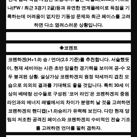
나(FW / 최근 3경기 2골)등과 유연한 연계플레이로 득점을 기
록하는데 어려움이 없지만 기동성 문제와 최근 페이스를 고려
하면 다소 염려스러운 상황입니다.
◈코멘트
코펜하겐(H+1.0) 승 / 언더(2.5 기준)를 추천합니다. 서술했듯
이, 현재 세비야는 시즌 초반 암울한 경기력을 보이며 공-수 모
두 붕괴된 상황. 설상가상 코펜하겐의 원정 약세까지 겹친 모
습으로 의외의 결과를 기대해도 좋을 것입니다. 특히 30세 이
상의 베테랑 선수들로 구성된 ‘코어 라인’은 코펜하겐의 중원
라인과의 에너지 레벨에서의 차이가 분명히 날 것을 고려하면
코펜하겐의 핸디캡(+1.0)승리가 유력해 보인다. 다만 현재 양
팀의 저조한 공격진 페이스와 코펜하겐의 수비적인 전술 기조
를 고려하면 언더를 필히 겸하자.