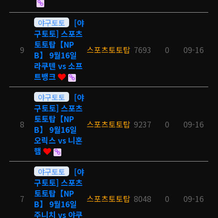
야구토토
[야
구토토] 스포츠
토토탑【NP
9
스포츠토토탑
7693
0
09-16
B】 9월16일
라쿠텐 vs 소프
트뱅크
야구토토
[야
구토토] 스포츠
토토탑【NP
8
스포츠토토탑
9237
0
09-16
B】 9월16일
오릭스 vs 니혼
햄
야구토토
[야
구토토] 스포츠
토토탑【NP
7
스포츠토토탑
8048
0
09-16
B】 9월16일
주니치 vs 야쿠