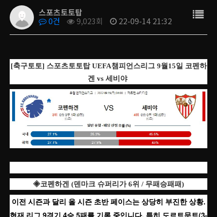
스포츠토토탑
0건
9,023회
22-09-14 21:32
[축구토토] 스포츠토토탑 UEFA챔피언스리그 9월15일 코펜하
겐 vs 세비야
◈코펜하겐 (덴마크 슈퍼리가 6위 / 무패승패패)
이전 시즌과 달리 올 시즌 초반 페이스는 상당히 부진한 상황.
현재 리그 9경기 4승 5패를 기록 중입니다. 특히 도르트문트(3-