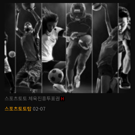
스포츠토토 체육진흥투표권
H
스포츠토토탑
02-07