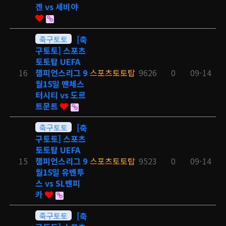
겐 vs 세비야
축구토토
[축
구토토] 스포츠
토토탑 UEFA
16
챔피언스리그 9
스포츠토토탑
9626
0
09-14
월15일 맨체스
터시티 vs 도르
트문트
축구토토
[축
구토토] 스포츠
토토탑 UEFA
15
챔피언스리그 9
스포츠토토탑
9523
0
09-14
월15일 유벤투
스 vs SL벤피
카
축구토토
[축