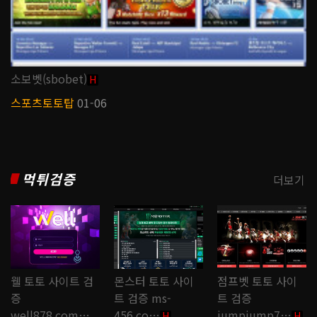
소보벳(sbobet)
H
스포츠토토탑
01-06
먹튀검증
더보기
웰 토토 사이트 검
몬스터 토토 사이
점프벳 토토 사이
증
트 검증 ms-
트 검증
well878.com…
456.co…
jumpjump7…
H
H