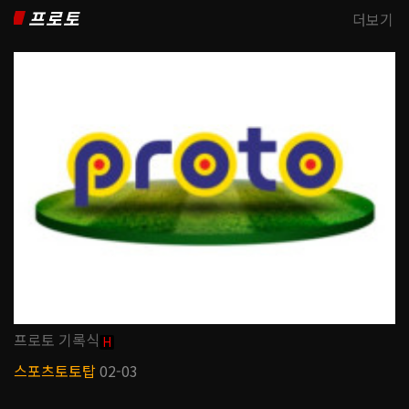
프로토
더보기
프로토 기록식
H
스포츠토토탑
02-03