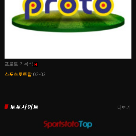
프로토 기록식
H
스포츠토토탑
02-03
토토사이트
더보기