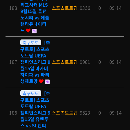
리그사커 MLS
188
스포츠토토탑
9356
0
09-14
9월15일 올랜
도시티 vs 애틀
랜타유나이티
드
축구토토
[축
구토토] 스포츠
토토탑 UEFA
187
챔피언스리그 9
스포츠토토탑
9981
0
09-14
월15일 마카비
하이파 vs 파리
생제르망
축구토토
[축
구토토] 스포츠
토토탑 UEFA
186
챔피언스리그 9
스포츠토토탑
9523
0
09-14
월15일 유벤투
스 vs SL벤피