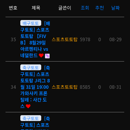
번호
제목
글쓴이
조회
추천
날짜
배구토토
[배
구토토] 스포츠
토토탑 【FIV
35
스포츠토토탑
5978
0
08-29
B】 8월29일
아르헨티나 vs
네덜란드
축구토토
[축
구토토] 스포츠
토토탑 J리그 8
34
월 31일 19:00
스포츠토토탑
8585
0
08-31
가와사키 프론
탈레 : 사간 도
스
축구토토
[축
구토토] 스포츠