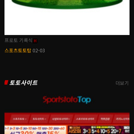
프로토 기록식
H
스포츠토토탑
02-03
토토사이트
더보기