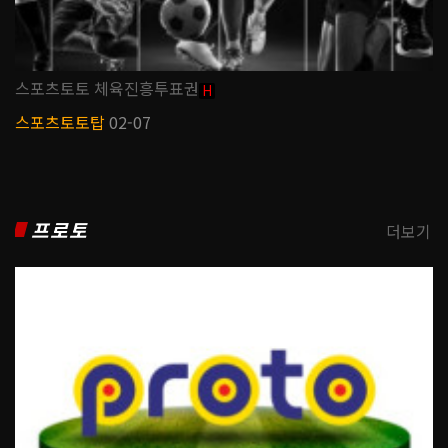
스포츠토토 체육진흥투표권
H
스포츠토토탑
02-07
프로토
더보기