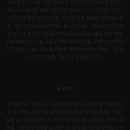
상성을 띄는 상황. 설상가상으로 앞서 언급한 상대 공격진의
페이스는 매서운 상황 무실점을 기대하긴 다소 무리일 것입니
다.다만 충분히 만회 득점을 기록 할 득점 채널이 존재하는 상
황. ‘핵심 1선’ 오르시치(FW / 올 시즌 6골) – 페트코비치(FW)
등 리그내 꾸준히 득점을 기록하고 있습니다. 물론 양팀 전력
차와 내려앉는 전술 기조로 멀티 득점 이상을 기대하긴 어렵겠
지만 상대의 높은 라인을 이용한 효과적인 역습 전술로 1골 정
도의 만회 득점 가능성은 열려있습니다.
◈코멘트
AC밀란 승 / 오버(2.5 기준)를 추천합니다. 우선 홈 이점과 최
근 인상적인 경기력을 펼치는 AC밀란이 우위를 점하는 상황.
물론 다니모자그레브가 이전 상위 전력 첼시 상대로 의외의 결
과를 기록하며 저력을 보여줬지만 당시 홈 이점과 공격진이 부