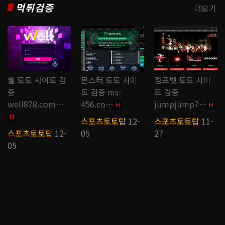
먹튀검증
더보기
웰 토토 사이트 검
몬스터 토토 사이
점프벳 토토 사이
증
트 검증 ms-
트 검증
well878.com…
456.co…
jumpjump7…
H
H
H
스포츠토토탑
12-
스포츠토토탑
11-
스포츠토토탑
12-
05
27
05