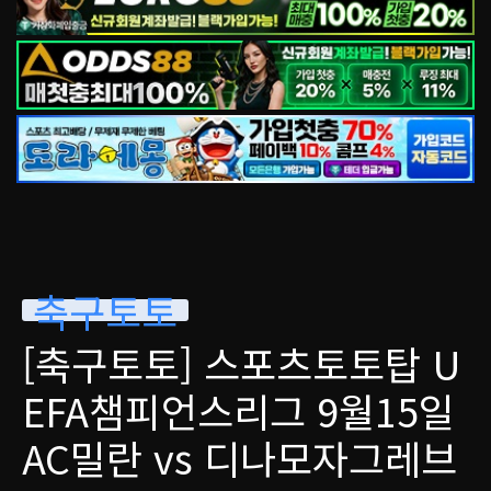
축구토토
[축구토토] 스포츠토토탑 U
EFA챔피언스리그 9월15일
AC밀란 vs 디나모자그레브