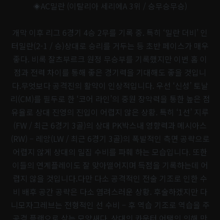
◈AC밀란 (이탈리아 세리에A 3위 / 승무승무승)
개막 이후 리그 6경기 4승 2무를 기록 중. 특히 ‘밀란 더비’ 인
터밀란(2-1 / 승)상대로 승리를 거두는 등 초반 페이스가 매우
좋다. 비록 잘츠부르크 원정 무승부를 기록했지만 이번 홈 이
점과 전력 차이를 통해 좋은 경기력을 기대해도 좋을 것입니
다.무엇보다 공격진의 활약이 인상적입니다. 우선 ‘신성’ 토날
리(CM)를 필두로 한 ‘코어 라인’의 중원 장악력을 통한 높은 점
유율로 상대 진영의 진입이 어렵지 않은 상황. 특히 ‘1선’ 지루
(FW / 최근 6경기 3골)의 상대 PK박스내 영향력과 메시아스
(RW) – 레앙(LW / 최근 6경기 3골)의 폭발적인 측면 공략으로
어렵지 않게 상대의 밀집 수비를 파훼 하는 모습입니다. 또한
이들의 연계플레이도 잘 맞아떨어지며 득점을 기록하는데 어
렵지 않을 것입니다.다만 다소 공격적인 전술 기조로 인한 수
비 배후 공간 공략은 다소 염려스러운 상황. 후술하겠지만 다
니모자그레브는 전형적인 선 수비 – 후 역습 기조로 역습을 주
공격 플랜으로 삼는 모양새다. 상대의 카운터 어택의 의해 만