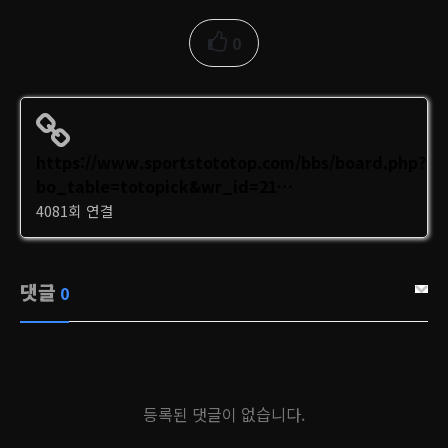
0
https://www.sportstototop.com/bbs/board.php?
bo_table=totopick&wr_id=21…
4081회 연결
댓글
0
등록된 댓글이 없습니다.