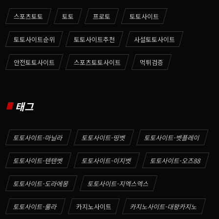
스포츠토토
토토
프로토
토토사이트
토토사이트순위
토토사이트추천
사설토토사이트
안전토토사이트
스포츠토토사이트
먹튀검증
태그
토토사이트-마닐라
토토사이트-띵벳
토토사이트-벳플레이
토토사이트-텐텐벳
토토사이트-이지벳
토토사이트-오즈88
토토사이트-도라에몽
토토사이트-지엑스엑스
토토사이트-룰라
카지노사이트
카지노사이트-대왕카지노