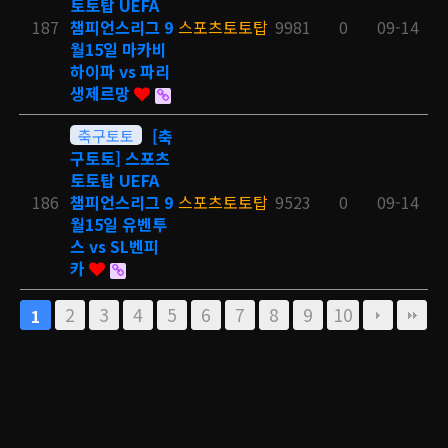
토토탑 UEFA
187
챔피언스리그 9
스포츠토토탑
9981
0
09-14
월15일 마카비
하이파 vs 파리
생제르망
축구토토
[축
구토토] 스포츠
토토탑 UEFA
186
챔피언스리그 9
스포츠토토탑
9523
0
09-14
월15일 유벤투
스 vs SL벤피
카
2
3
4
5
6
7
8
9
10
1