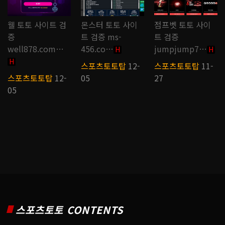
웰 토토 사이트 검
몬스터 토토 사이
점프벳 토토 사이
증
트 검증 ms-
트 검증
well878.com…
456.co…
jumpjump7…
H
H
H
스포츠토토탑
12-
스포츠토토탑
11-
스포츠토토탑
12-
05
27
05
스포츠토토 CONTENTS