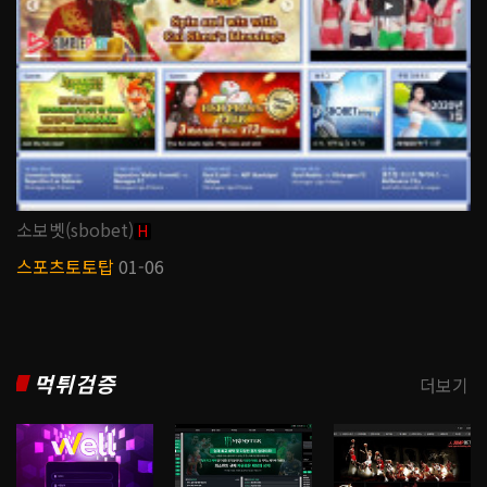
소보벳(sbobet)
H
스포츠토토탑
01-06
먹튀검증
더보기