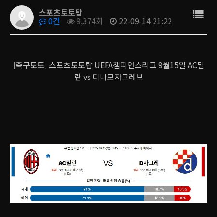
스포츠토토탑
0건
9,374회
22-09-14 21:22
[축구토토] 스포츠토토탑 UEFA챔피언스리그 9월15일 AC밀
란 vs 디나모자그레브