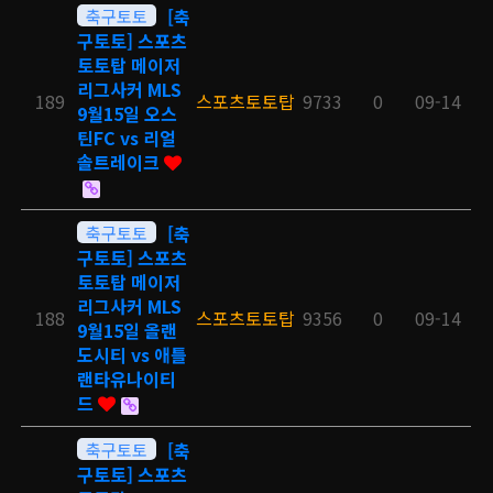
축구토토
[축
구토토] 스포츠
토토탑 메이저
리그사커 MLS
189
스포츠토토탑
9733
0
09-14
9월15일 오스
틴FC vs 리얼
솔트레이크
축구토토
[축
구토토] 스포츠
토토탑 메이저
리그사커 MLS
188
스포츠토토탑
9356
0
09-14
9월15일 올랜
도시티 vs 애틀
랜타유나이티
드
축구토토
[축
구토토] 스포츠