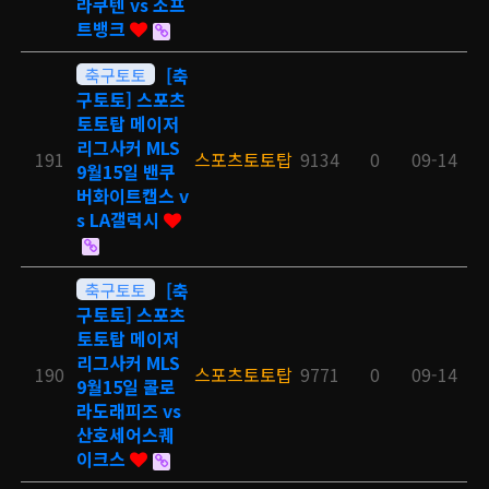
라쿠텐 vs 소프
트뱅크
축구토토
[축
구토토] 스포츠
토토탑 메이저
리그사커 MLS
191
스포츠토토탑
9134
0
09-14
9월15일 밴쿠
버화이트캡스 v
s LA갤럭시
축구토토
[축
구토토] 스포츠
토토탑 메이저
리그사커 MLS
190
스포츠토토탑
9771
0
09-14
9월15일 콜로
라도래피즈 vs
산호세어스퀘
이크스