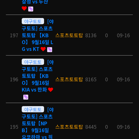
삼성 vs 두산
야구토토
[야
구토토] 스포츠
197
토토탑 【KB
스포츠토토탑
8136
0
09-16
O】 9월16일 L
G vs KT
야구토토
[야
구토토] 스포츠
토토탑 【KB
196
스포츠토토탑
8165
0
09-16
O】 9월16일
KIA vs 한화
야구토토
[야
구토토] 스포츠
토토탑【NP
195
스포츠토토탑
8445
0
09-16
B】 9월16일
요코하마 vs 히