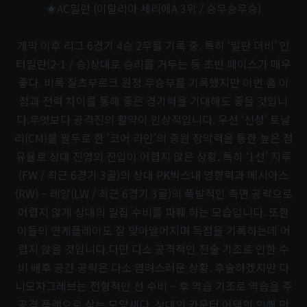
◈AC밀란 (이탈리아 세리에A 3위 / 승무승무승)
개막 이후 리그 6경기 4승 2무를 기록 중. 특히 ‘밀란 더비’ 인
터밀란(2-1 / 승)상대로 승리를 거두는 등 초반 페이스가 매우
좋다. 비록 잘츠부르크 원정 무승부를 기록했지만 이번 홈 이
점과 전력 차이를 통해 좋은 경기력을 기대해도 좋을 것입니
다.무엇보다 공격진의 활약이 인상적입니다. 우선 ‘신성’ 토날
리(CM)를 필두로 한 ‘코어 라인’의 중원 장악력을 통한 높은 점
유율로 상대 진영의 진입이 어렵지 않은 상황. 특히 ‘1선’ 지루
(FW / 최근 6경기 3골)의 상대 PK박스내 영향력과 메시아스
(RW) – 레앙(LW / 최근 6경기 3골)의 폭발적인 측면 공략으로
어렵지 않게 상대의 밀집 수비를 파훼 하는 모습입니다. 또한
이들의 연계플레이도 잘 맞아떨어지며 득점을 기록하는데 어
렵지 않을 것입니다.다만 다소 공격적인 전술 기조로 인한 수
비 배후 공간 공략은 다소 염려스러운 상황. 후술하겠지만 다
니모자그레브는 전형적인 선 수비 – 후 역습 기조로 역습을 주
공격 플랜으로 삼는 모양새다. 상대의 카운터 어택의 의해 만