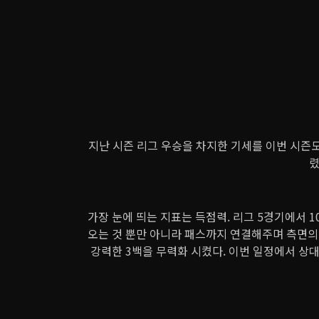
지난 시즌 리그 우승을 차지한 기세를 이번 시즌도
렸
가장 눈에 띄는 지표는 득점력. 리그 5경기에서 10
오는 것 뿐만 아니라 패스까지 연결해주며 측면의 ‘
강력한 3백을 무력화 시켰다. 이번 일정에서 상