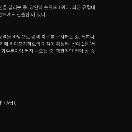
 달리는 중. 당연히 순위도 1위다. 최근 유럽대
먼트에도 진출한 바 있다.
 공격을 바탕으로 공격 축구를 구사하는 중. 특히나
 여기에 라이프치히로의 이적이 확정된 ‘신예 1선 ’세
 화수분처럼 터져 나오는 중. 객관적인 전력 상 승
 / A급),