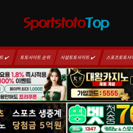
 ✔️
토토사이트 순위
사설토토사이트 ✔️
스포츠토토사