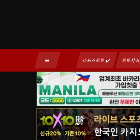
스포츠토토 ✔️
토토사이트