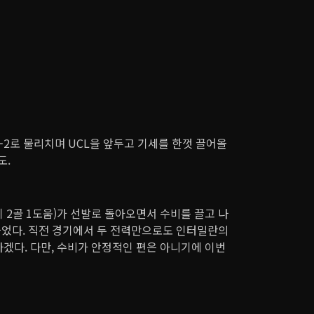
-2로 물리치며 UCL을 앞두고 기세를 한껏 끌어올
도.
경기 2골 1도움)가 선발로 돌아오면서 수비를 끌고 나
게 늘었다. 직전 경기에서 두 전력만으로도 인터밀란의
겠다. 다만, 수비가 안정적인 편은 아니기에 이번