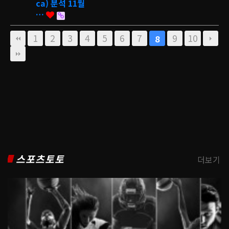
ca) 분석 11월
…
1
2
3
4
5
6
7
9
10
8
스포츠토토
더보기