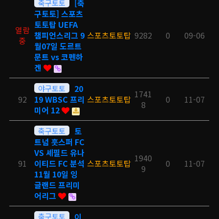
축구토토
[축
구토토] 스포츠
토토탑 UEFA
열람
챔피언스리그 9
스포츠토토탑
9282
0
09-06
중
월07일 도르트
문트 vs 코펜하
겐
야구토토
20
1741
92
19 WBSC 프리
스포츠토토탑
0
11-07
8
미어 12
축구토토
토
트넘 훗스퍼 FC
VS 셰필드 유나
1940
91
이티드 FC 분석
스포츠토토탑
0
11-07
9
11월 10일 잉
글랜드 프리미
어리그
축구토토
이