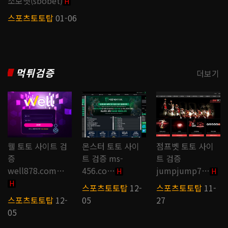
소보벳(sbobet)
H
스포츠토토탑
01-06
먹튀검증
더보기
웰 토토 사이트 검
몬스터 토토 사이
점프벳 토토 사이
증
트 검증 ms-
트 검증
well878.com…
456.co…
jumpjump7…
H
H
H
스포츠토토탑
12-
스포츠토토탑
11-
스포츠토토탑
12-
05
27
05