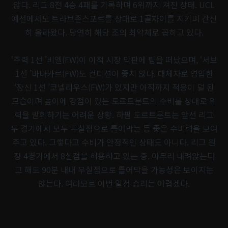
않다. 리그 8전 4승 4패를 기록하며 6위까지 쳐진 상태. UCL
예선에서도 트라브존스포르를 상대로 1골차이를 지키며 간신
히 올라왔다. 당연히 해당 조의 최약체로 꼽히고 있다.
‘주력 1선 ’비엘(FW)이 이적 시장 막판에 팀을 떠났으며, ‘서브
1선 ’바바카르(FW)도 컨디션이 좋지 않다. 대체자로 영입한
‘장신 1선 ’코넬리우스(FW)가 있지만 아직까지 적응이 덜 된
모습이며 높이에 강점이 있는 도르트문트의 수비를 상대로 위
력을 발휘하기는 어려운 상황. 하필 도르트문트는 앞선 리그
두 경기에서 모두 무실점으로 틀어막는 등 좋은 수비력을 보여
주고 있다. 그렇다고 수비가 안정적인 상태도 아니다. 리그 원
정 4경기에서 8실점을 허용하고 있는 중. 아무리 내려앉는다
고 해도 90분 내내 무실점으로 틀어막을 가능성은 보이지는
않는다. 여러모로 이번 일정 승리는 어렵겠다.