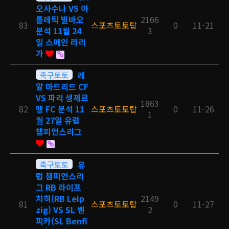
오사수나 VS 아
틀레틱 빌바오
2166
83
스포츠토토탑
0
11-21
분석 11월 24
3
일 스페인 라리
가
축구토토
레
알 마드리드 CF
VS 파리 생제르
1863
82
맹 FC 분석 11
스포츠토토탑
0
11-26
1
월 27일 유럽
챔피언스리그
축구토토
유
럽 챔피언스리
그 RB 라이프
치히(RB Leip
2149
81
스포츠토토탑
0
11-27
zig) VS SL 벤
2
피카(SL Benfi