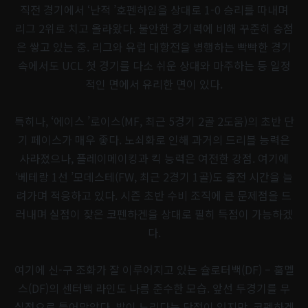
직전 경기에서 ‘난적 ’호펜하임을 상대로 1-0 승리를 따내며
리그 2위로 치고 올라왔다. 불안한 경기력에 비해 꾸준히 승점
은 쌓고 있는 중. 리그와 유럽 대항전을 병행하는 빡빡한 경기
속에서도 UCL 첫 경기를 다소 쉬운 상대와 마주하는 등 일정
적인 면에서 유리한 면이 있다.
특히나, ‘에이스 ’로이스(MF, 최근 5경기 2골 2도움)의 초반 단
기 페이스가 매우 좋다. 노쇠화로 인해 과거의 드리블 능력은
사라졌으나, 플레이메이킹과 킥 능력은 여전한 강점. 여기에
‘베테랑 1선 ’모데스테(FW, 최근 2경기 1골)도 출전 시간을 늘
려가며 적응하고 있다. 시즌 초반 수비 조직에 큰 문제점을 드
러내며 실점이 잦은 코펜하겐을 상대로 필히 득점이 가능하겠
다.
여기에 신-구 조화가 잘 이루어지고 있는 슐로터백(DF) – 훔멜
스(DF)의 센터백 라인도 나름 준수한 모습. 앞선 두경기를 무
실점으로 틀어막았다. 발이 느리다는 단점이 있지만, 코펜하겐