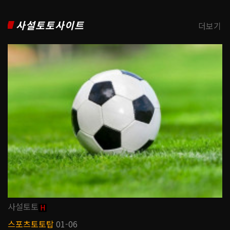
사설토토사이트
더보기
사설토토
H
스포츠토토탑
01-06