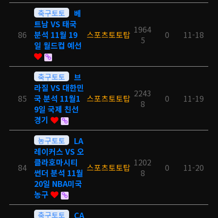
축구토토
베
트남 VS 태국
1964
86
분석 11월 19
스포츠토토탑
0
11-18
5
일 월드컵 예선
축구토토
브
라질 VS 대한민
2243
85
국 분석 11월1
스포츠토토탑
0
11-19
8
9일 국제 친선
경기
농구토토
LA
레이커스 VS 오
클라호마시티
1202
84
스포츠토토탑
0
11-20
썬더 분석 11월
8
20일 NBA미국
농구
축구토토
CA