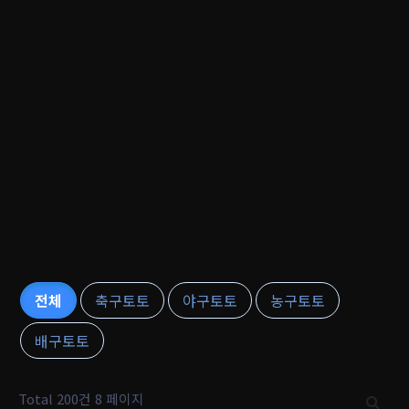
전체
축구토토
야구토토
농구토토
배구토토
Total 200건
8 페이지