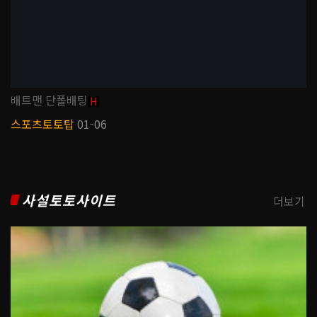
배트맨 단폴배팅
H
스포츠토토탑
01-06
사설토토사이트
더보기