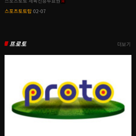
스포츠토토 체육진흥투표권
H
스포츠토토탑
02-07
프로토
더보기