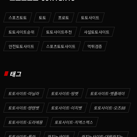
스포츠토토
토토
프로토
토토사이트
토토사이트순위
토토사이트추천
사설토토사이트
안전토토사이트
스포츠토토사이트
먹튀검증
태그
토토사이트-마닐라
토토사이트-띵벳
토토사이트-벳플레이
토토사이트-텐텐벳
토토사이트-이지벳
토토사이트-오즈88
토토사이트-도라에몽
토토사이트-지엑스엑스
토토사이트-룰라
카지노사이트
카지노사이트-대왕카지노