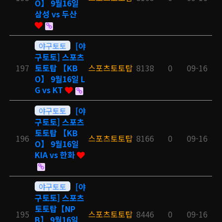
O】 9월16일
삼성 vs 두산
야구토토
[야
구토토] 스포츠
197
토토탑 【KB
스포츠토토탑
8138
0
09-16
O】 9월16일 L
G vs KT
야구토토
[야
구토토] 스포츠
토토탑 【KB
196
스포츠토토탑
8166
0
09-16
O】 9월16일
KIA vs 한화
야구토토
[야
구토토] 스포츠
토토탑【NP
195
스포츠토토탑
8446
0
09-16
B】 9월16일