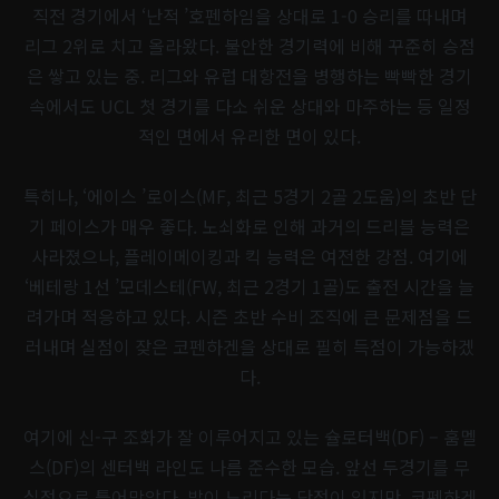
직전 경기에서 ‘난적 ’호펜하임을 상대로 1-0 승리를 따내며
리그 2위로 치고 올라왔다. 불안한 경기력에 비해 꾸준히 승점
은 쌓고 있는 중. 리그와 유럽 대항전을 병행하는 빡빡한 경기
속에서도 UCL 첫 경기를 다소 쉬운 상대와 마주하는 등 일정
적인 면에서 유리한 면이 있다.
특히나, ‘에이스 ’로이스(MF, 최근 5경기 2골 2도움)의 초반 단
기 페이스가 매우 좋다. 노쇠화로 인해 과거의 드리블 능력은
사라졌으나, 플레이메이킹과 킥 능력은 여전한 강점. 여기에
‘베테랑 1선 ’모데스테(FW, 최근 2경기 1골)도 출전 시간을 늘
려가며 적응하고 있다. 시즌 초반 수비 조직에 큰 문제점을 드
러내며 실점이 잦은 코펜하겐을 상대로 필히 득점이 가능하겠
다.
여기에 신-구 조화가 잘 이루어지고 있는 슐로터백(DF) – 훔멜
스(DF)의 센터백 라인도 나름 준수한 모습. 앞선 두경기를 무
실점으로 틀어막았다. 발이 느리다는 단점이 있지만, 코펜하겐