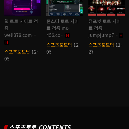
웰 토토 사이트 검
몬스터 토토 사이
점프벳 토토 사이
증
트 검증 ms-
트 검증
well878.com…
456.co…
jumpjump7…
H
H
H
스포츠토토탑
12-
스포츠토토탑
11-
스포츠토토탑
12-
05
27
05
스포츠토토 CONTENTS