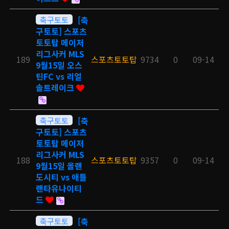
축구토토
[축
구토토] 스포츠
토토탑 메이저
리그사커 MLS
189
스포츠토토탑
9734
0
09-14
9월15일 오스
틴FC vs 리얼
솔트레이크
축구토토
[축
구토토] 스포츠
토토탑 메이저
리그사커 MLS
188
스포츠토토탑
9357
0
09-14
9월15일 올랜
도시티 vs 애틀
랜타유나이티
드
축구토토
[축