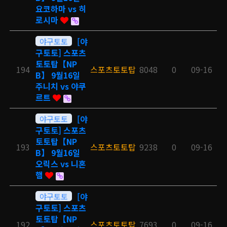
요코하마 vs 히
로시마
야구토토
[야
구토토] 스포츠
토토탑【NP
194
스포츠토토탑
8048
0
09-16
B】 9월16일
주니치 vs 야쿠
르트
야구토토
[야
구토토] 스포츠
토토탑【NP
193
스포츠토토탑
9238
0
09-16
B】 9월16일
오릭스 vs 니혼
햄
야구토토
[야
구토토] 스포츠
토토탑【NP
192
스포츠토토탑
7693
0
09-16