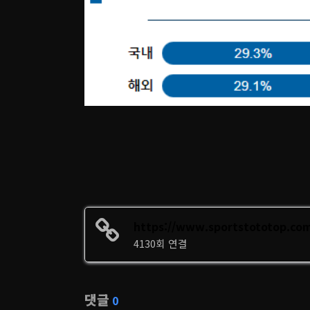
https://www.sportstototop.c
4130회 연결
댓글
0