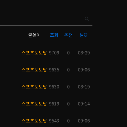
글쓴이
조회
추천
날짜
스포츠토토탑
9709
0
08-29
스포츠토토탑
9635
0
09-06
스포츠토토탑
9630
0
08-19
스포츠토토탑
9619
0
09-14
스포츠토토탑
9543
0
09-06