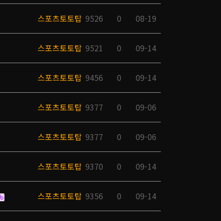
스포츠토토탑
9526
0
08-19
스포츠토토탑
9521
0
09-14
스포츠토토탑
9456
0
09-14
스포츠토토탑
9377
0
09-06
스포츠토토탑
9377
0
09-06
스포츠토토탑
9370
0
09-14
스포츠토토탑
9356
0
09-14