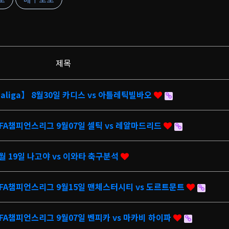
제목
aliga】 8월30일 카디스 vs 아틀레틱빌바오
FA챔피언스리그 9월07일 셀틱 vs 레알마드리드
8월 19일 나고야 vs 이와타 축구분석
EFA챔피언스리그 9월15일 맨체스터시티 vs 도르트문트
FA챔피언스리그 9월07일 벤피카 vs 마카비 하이파