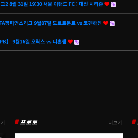
 8월 31일 19:30 서울 이랜드 FC : 대전 시티즌
FA챔피언스리그 9월07일 도르트문트 vs 코펜하겐
B】 9월16일 오릭스 vs 니혼햄
프로토
보기
더보기