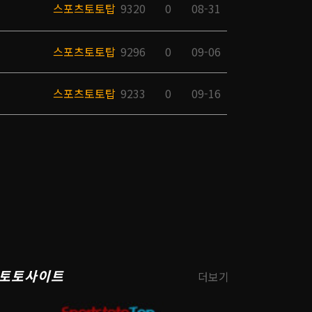
스포츠토토탑
9320
0
08-31
스포츠토토탑
9296
0
09-06
스포츠토토탑
9233
0
09-16
토토사이트
더보기