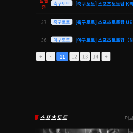
열람
축구토토
[축구토토] 스포츠토토탑 K리그2
중
37
축구토토
[축구토토] 스포츠토토탑 UE
36
야구토토
[야구토토] 스포츠토토탑【NP
12
13
14
11
스포츠토토
더