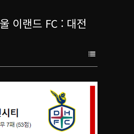
울 이랜드 FC : 대전