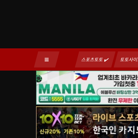
스포츠토토 ✔️
토토사이트