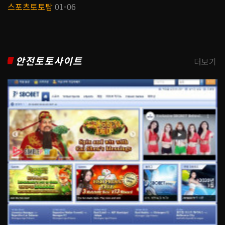
스포츠토토탑
01-06
안전토토사이트
더보기