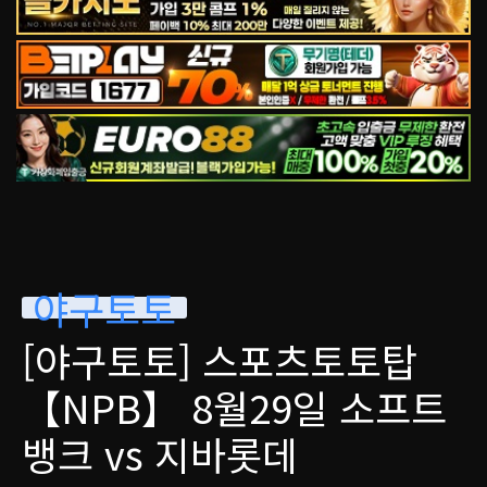
야구토토
[야구토토] 스포츠토토탑
【NPB】 8월29일 소프트
뱅크 vs 지바롯데