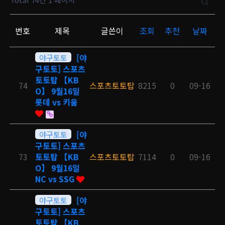
번호
제목
글쓴이
조회
추천
날짜
야구토토
[야
구토토] 스포츠
토토탑 【KB
74
스포츠토토탑
8215
0
09-16
O】 9월16일
롯데 vs 키움
야구토토
[야
구토토] 스포츠
73
토토탑 【KB
스포츠토토탑
7114
0
09-16
O】 9월16일
NC vs SSG
야구토토
[야
구토토] 스포츠
토토탑 【KB