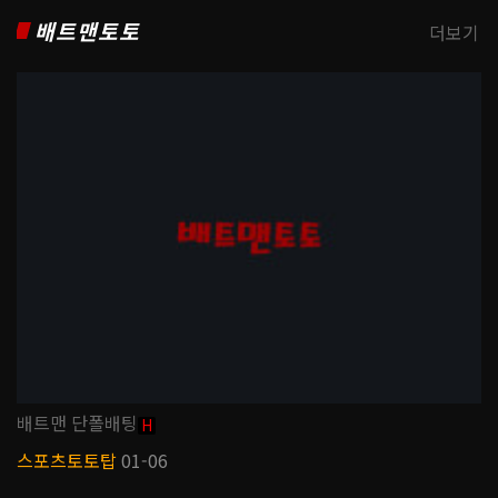
배트맨토토
더보기
배트맨 단폴배팅
H
스포츠토토탑
01-06