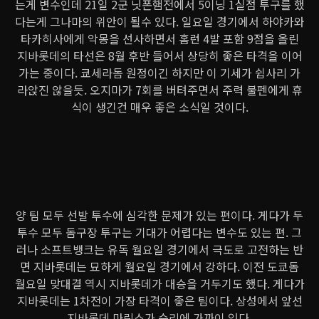
는게 변수인데 21일 2군 닛폰햄전에서 5이닝 1실점 투구를 했
다는게 그나마의 위안이 될수 있다. 일요일 경기에서 하야카와
타카히사에게 악몽을 선사하면서 홈런 4발 포함 9점을 올린
지바롯데의 타선은 8월 후반 들어서 상당히 좋은 타격을 이어
가는 중이다. 쿄세라돔 원정이긴 하지만 이 기세가 쉽사리 가
라앉진 않을듯. 오지마가 7회를 버텨주면서 주력 불펜에게 휴
식이 생긴건 매우 좋은 소식일 것이다.
양 팀 모두 선발 투수에 심각한 문제가 있는 편이다. 게다가 두
투수 모두 돔구장 투구는 기대가 어렵다는 변수도 있는 편. 그
러나 소프트뱅크는 유독 월요일 경기에서 극도로 고전하는 반
면 지바롯데는 묘하게 월요일 경기에서 강하다. 이전 도쿄돔
월요일 맞대결 역시 지바롯데가 대승을 거두기도 했다. 게다가
지바롯데는 1차전이 가장 타격이 좋은 팀이다. 상성에서 앞선
지바롯데 마린스가 승리에 가까이 있다.