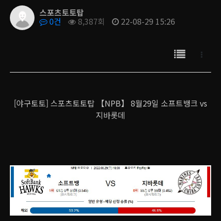
스포츠토토탑
0건
8,387회
22-08-29 15:26
[야구토토] 스포츠토토탑 【NPB】 8월29일 소프트뱅크 vs
지바롯데