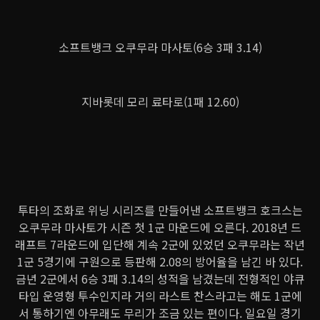
소프트뱅크 오쿠무라 마사토(6승 3패 3.14)
지바롯데 모리 료타로(1패 12.60)
투타의 조화로 위닝 시리즈를 만들어낸 소프트뱅크 호크스는
오쿠무라 마사토가 시즌 첫 1군 마운드에 오른다. 2018년 드
래프트 7라운드에 입단해 계속 2군에 있었던 오쿠무라는 작년
1군 5경기에 구원으로 등판해 2.08의 방어율을 남긴 바 있다.
금년 2군에서 6승 3패 3.14의 성적을 남겼는데 전형적인 야큐
타입 운영형 투수인지라 거의 라스트 찬스라고는 해도 1군에
서 통하기엔 아무래도 무리가 조금 있는 편이다. 일요일 경기