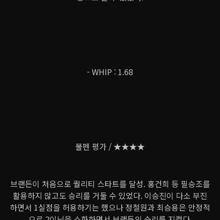
- WHIP : 1.68
불펜 평가 / ★★★★
브랜든이 처음으로 퀄리티 스타트를 달성. 홍건희 등 필승조를
활용하지 않고도 승리를 거둘 수 있었다. 이승진이 다소 부진
하면서 1실점을 허용하기는 했으나 정철원과 최승용은 안정적
으로 2이닝을 소화하면서 브랜든의 승리를 지켰다.