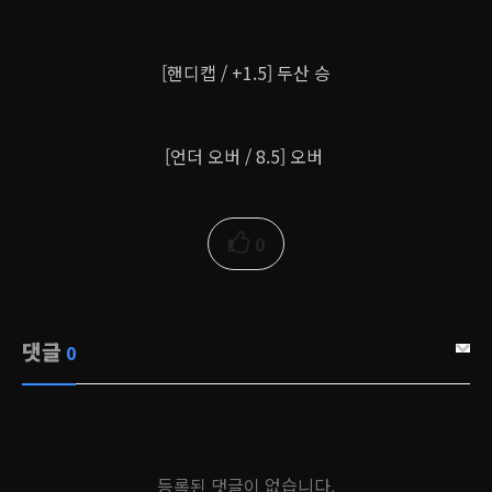
[핸디캡 / +1.5] 두산 승
[언더 오버 / 8.5] 오버
0
댓글
0
등록된 댓글이 없습니다.