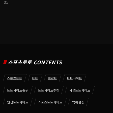
05
스포츠토토 CONTENTS
스포츠토토
토토
프로토
토토사이트
토토사이트순위
토토사이트추천
사설토토사이트
안전토토사이트
스포츠토토사이트
먹튀검증