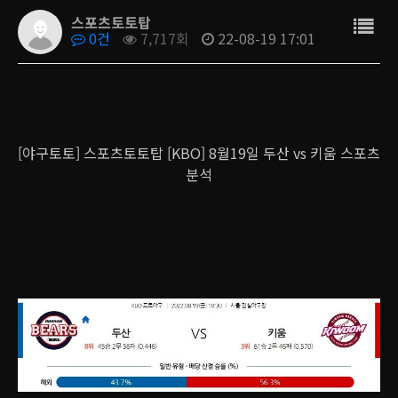
스포츠토토탑
0건
7,717회
22-08-19 17:01
[야구토토] 스포츠토토탑 [KBO] 8월19일 두산 vs 키움 스포츠
분석