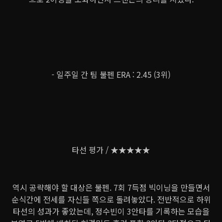
- 일주일 간 팀 불펜 ERA : 2.45 (3위)
타선 평가 / ★★★★★
역시 공략해야 할 대상은 불펜. 7회 7득점 빅이닝을 만들면서
순식간에 전세를 자신들 쪽으로 돌려놓았다. 전반적으로 하위
타선의 성과가 좋았는데, 정수빈이 3안타를 기록하는 모습을