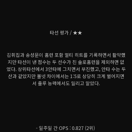
타선 평가 / ★★
김휘집과 송성문이 홈런 포함 멀티 히트를 기록하면서 활약헀
지만 타선이 낸 점수는 두 선수가 친 솔로홈런을 제외하면 없
었다. 상위타선에서 3안타에 그치면서 부진했고, 안타 수는 두
산과 같았지만 볼넷 차이에서는 1:5로 상당히 크게 벌어지면
서 출루 능력에서도 밀리고 말았다.
- 일주일 간 OPS : 0.827 (2위)