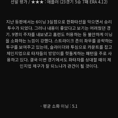
선발 평가 / ★★★ : 애플러 (23경기 5승 7패 ERA 4.12)
지난 등판에서는 6이닝 3실점으로 한화타선을 막으면서 승리
투수가 되었다. 그러나 내용이 좋았다고 보기는 어려웠던 경
기. 9명의 주자를 내보냈고 홈런도 허용하는 등 불안하게 이닝
을 소화하는 느낌이 강했다. 스트라이크 존의 좌우를 공략하는
투구를 보여주고 있는데, 슬라이더와 투심으로 카운트를 잡고
체인지업으로 타자들의 방망이를 헛돌게하는 패턴을 주로 사
용하고 있다. 결국 이번 경기에서도 좌타자를 상대할 때의 체
인지업 제구가 잘 되느냐가 관건이 될 것이다.
- 평균 소화 이닝 : 5.1