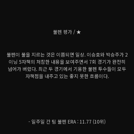
불펜 평가 / ★
불펜이 불을 지르는 것은 이쯤되면 일상. 이승호와 박승주가 2
이닝 5자책의 처참한 내용을 보여주면서 7회 경기가 완전히
넘어가 버렸다. 최근 두 경기에서 기용한 불펜 투수들이 모두
자책점을 내주고 있는 좋지 못한 흐름이다.
- 일주일 간 팀 불펜 ERA : 11.77 (10위)