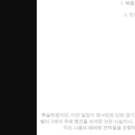
2. 빠툼
3. 
후술하겠지만, 이번 일정이 토너먼트 단판 경기인
별리그에서 무패 행진을 보여준 것은 사실이나, 
치도 나름의 베테랑 전력들을 포함해