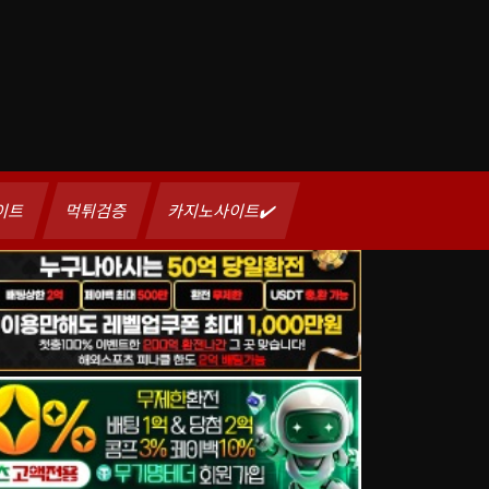
이트
먹튀검증
카지노사이트✔️