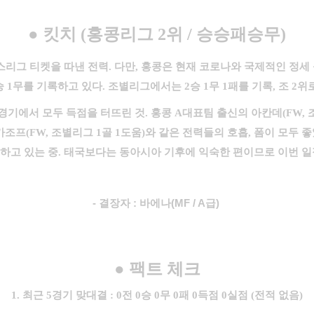
● 킷치 (홍콩리그 2위 / 승승패승무)
그 티켓을 따낸 전력. 다만, 홍콩은 현재 코로나와 국제적인 정세 등으
승 1무를 기록하고 있다. 조별리그에서는 2승 1무 1패를 기록, 조 2위
기에서 모두 득점을 터뜨린 것. 홍콩 A대표팀 출신의 아칸데(FW, 조별
조프(FW, 조별리그 1골 1도움)와 같은 전력들의 호흡, 폼이 모두 좋았
하고 있는 중. 태국보다는 동아시아 기후에 익숙한 편이므로 이번 일
- 결장자 : 바에나(MF / A급)
● 팩트 체크
1. 최근 5경기 맞대결 : 0전 0승 0무 0패 0득점 0실점 (전적 없음)