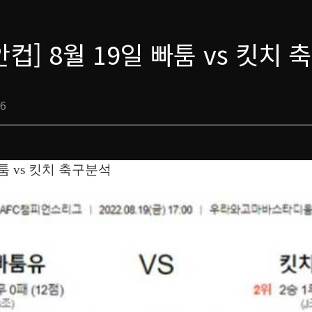
안컵] 8월 19일 빠툼 vs 킷치
46
빠툼 vs 킷치 축구분석