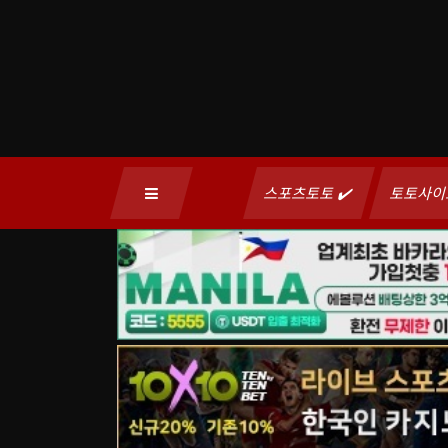
스포츠토토 ✔️
토토사이트