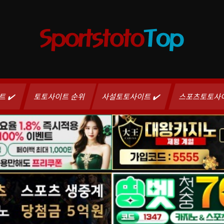
 ✔️
토토사이트 순위
사설토토사이트 ✔️
스포츠토토사