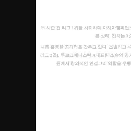
두 시즌 전 리그 1위를 차지하며 아시아챔피언스리
른 상태. 킷치는 3
나름 훌륭한 공격력을 갖추고 있다. 조별리그 4경
리그 2골), 투르크메니스탄 A대표팀 소속의 밍가
원에서 창의적인 연결고리 역할을 수행