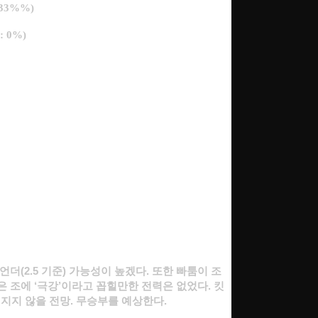
 33%%)
 0%)
(2.5 기준) 가능성이 높겠다. 또한 빠툼이 조
 조에 ‘극강’이라고 꼽힐만한 전력은 없었다. 킷
지지 않을 전망. 무승부를 예상한다.