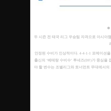
●
두 시즌 전 태국 리그 우승팀 자격으로 아시아챔
안정된 수비가 인상적이다. 4-4-1-1 포메이션
출신의 ‘베테랑 수비수’ 투네즈(DF)가 중심을 
야 할 변수는 조별리그와 토너먼트 무대에서의 