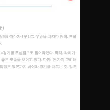
승)
 승격하자마자 1부리그 우승을 차지한 전력. 조별
.
중 4경기를 무실점으로 틀어막았다. 특히, 라리가 
 좋은 모습을 보이고 있다. 다만, 한 가지 고려해
일정은 일본까지 넘어와 경기를 치르는 것. 압도