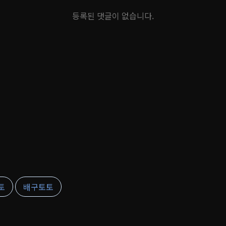
등록된 댓글이 없습니다.
토
배구토토