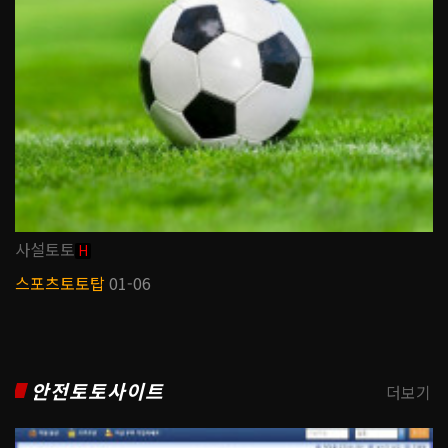
사설토토
H
스포츠토토탑
01-06
안전토토사이트
더보기