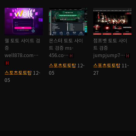
웰 토토 사이트 검
몬스터 토토 사이
점프벳 토토 사이
증
트 검증 ms-
트 검증
well878.com…
456.co…
jumpjump7…
H
H
H
스포츠토토탑
12-
스포츠토토탑
11-
스포츠토토탑
12-
05
27
05