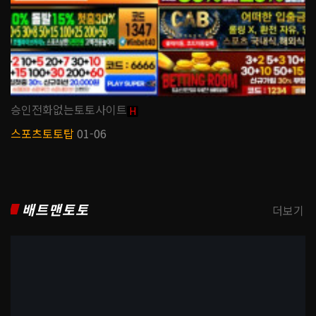
승인전화없는토토사이트
H
스포츠토토탑
01-06
배트맨토토
더보기