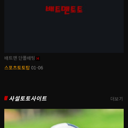
배트맨 단폴배팅
H
스포츠토토탑
01-06
사설토토사이트
더보기