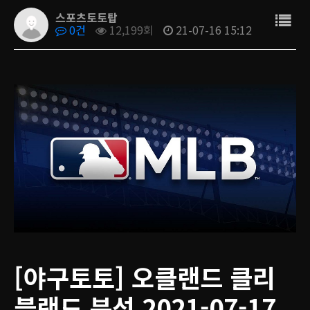
스포츠토토탑
0건
12,199회
21-07-16 15:12
[야구토토] 오클랜드 클리
블랜드 분석 2021-07-17