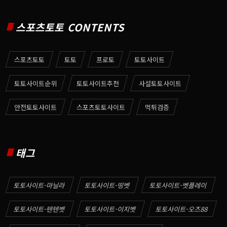
스포츠토토 CONTENTS
스포츠토토
토토
프로토
토토사이트
토토사이트순위
토토사이트추천
사설토토사이트
안전토토사이트
스포츠토토사이트
먹튀검증
태그
토토사이트-마닐라
토토사이트-띵벳
토토사이트-벳플레이
토토사이트-텐텐벳
토토사이트-이지벳
토토사이트-오즈88