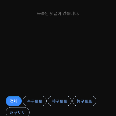
등록된 댓글이 없습니다.
전체
축구토토
야구토토
농구토토
배구토토