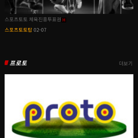
스포츠토토 체육진흥투표권
H
스포츠토토탑
02-07
프로토
더보기