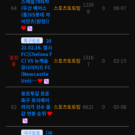
스페셜79회차
1230
64
(두산 베어스
스포츠토토탑
0
08-07
8
(홈)VS롯데 자
이언츠(원정))
축구토토
20
21.02.16. 첼시
FC(Chelsea F
열람
1516
C) VS 뉴캐슬
스포츠토토탑
0
02-15
중
7
유나이티드 FC
(Newcastle
Unit…
포르투갈 프로
축구 프리메이
62
라리가 선수 몸
스포츠토토탑
6621
0
03-08
값 연봉 순위
야구토토
[야