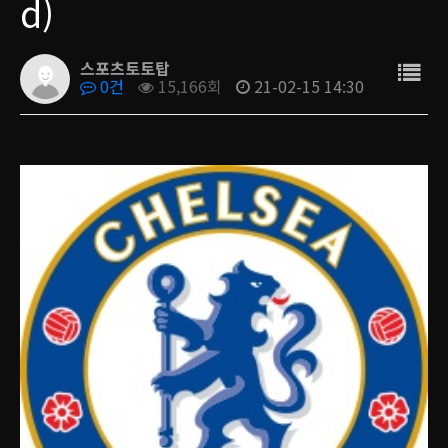
d)
스포츠토토탑
0건
15,166회
21-02-15 14:30