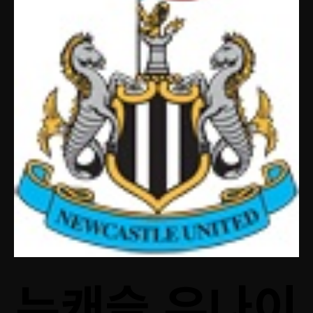
뉴캐슬 유나이