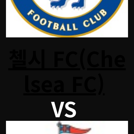
첼시 FC(Che
lsea FC)
VS