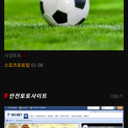
사설토토
H
스포츠토토탑
01-06
안전토토사이트
더보기