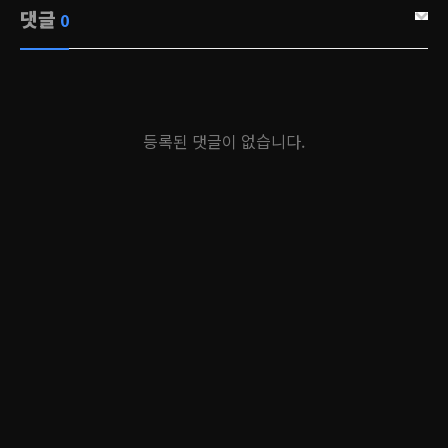
댓글
0
등록된 댓글이 없습니다.