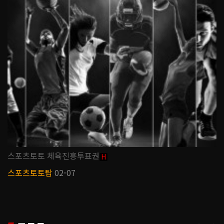
스포츠토토 체육진흥투표권
H
스포츠토토탑
02-07