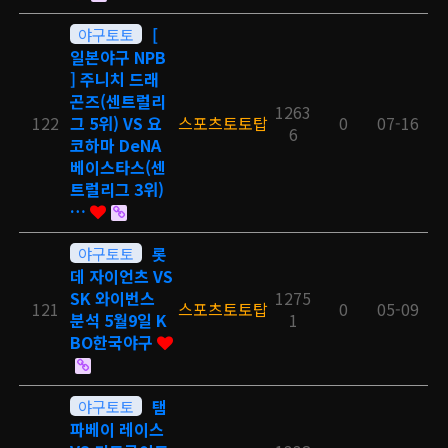
야구토토
[
일본야구 NPB
] 주니치 드래
곤즈(센트럴리
1263
122
그 5위) VS 요
스포츠토토탑
0
07-16
6
코하마 DeNA
베이스타스(센
트럴리그 3위)
…
야구토토
롯
데 자이언츠 VS
SK 와이번스
1275
121
스포츠토토탑
0
05-09
분석 5월9일 K
1
BO한국야구
야구토토
탬
파베이 레이스