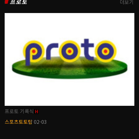
프로토
더보기
프로토 기록식
H
스포츠토토탑
02-03