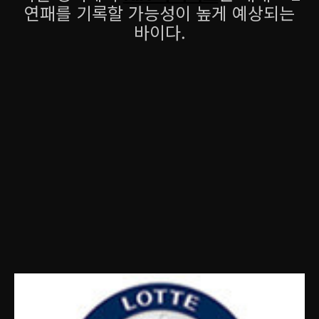
연패를 기록할 가능성이 높게 예상되는
바이다.