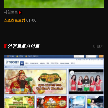
사설토토
H
스포츠토토탑
01-06
안전토토사이트
더보기