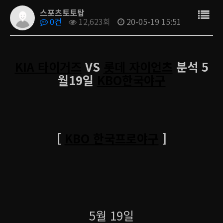
스포츠토토탑
0건
12,623회
20-05-19 15:51
KIA 타이거즈
VS
롯데 자이언츠
분석 5
월19일
KBO한국야구
[
KBO 한국프로야구
]
5월 19일