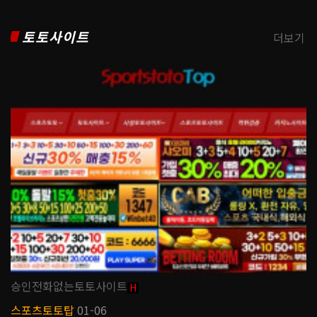
토토사이트
더보기
승인전화없는토토사이트
H
스포츠토토탑
01-06