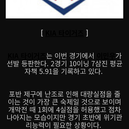
[
KIA 타이거즈
]
KIA 타이거즈
는 이번 경기에서
이민우
가
선발 등판한다. 2경기 10이닝 7삼진 평균
자책 5.91을 기록하고 있다.
포반 제구에 난조로 인해 대량실점을 줄
이는 것이 가장 큰 숙제일 것으로 보이며
개막전 때 1회에 4실점을 허용했고 점차
나아지는 모습이지만 경기 초반에 위기관
리능력이 필요한 상황이다.