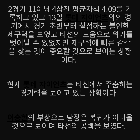
2경기 11이닝 4삼진 평균자책 4.09를 기
록하고 있고 13일
롯데 자이언츠
와의 경
기에서 경기 초반부터 실점하는 불안한
제구력을 보였고 타선의 도움으로 위기를
벗어날 수 있었지만 제구력에 빠른 감각
을 찾는 것이 중요할 것으로 보이는 상황
이다.
현재
롯데 자이언츠
는 타선에서 주춤하는
경기력을 보이고 있는 상황이다.
이승헌
의 부상으로 당장은 복귀가 어려울
것으로 보이며 타선의 공백을 보였다.