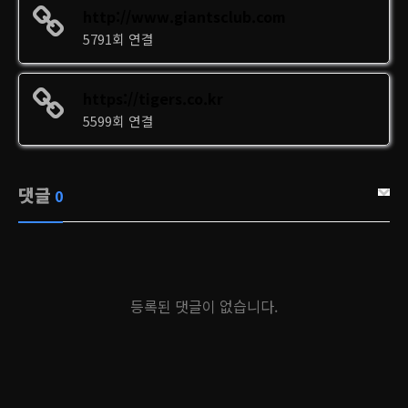
http://www.giantsclub.com
5791회 연결
https://tigers.co.kr
5599회 연결
댓글
0
등록된 댓글이 없습니다.