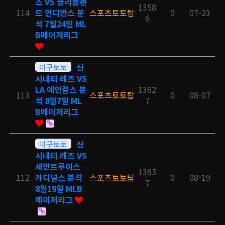
스 VS 클리블랜
1358
114
드 인디언스 분
스포츠토토탑
0
07-23
6
석 7월24일 ML
B메이저리그
야구토토
신
시내티 레즈 VS
LA 에인절스 분
1362
113
스포츠토토탑
0
08-07
석 8월7일 ML
7
B메이저리그
야구토토
신
시내티 레즈 VS
세인트루이스
1365
112
카디널스 분석
스포츠토토탑
0
08-19
7
8월19일 MLB
메이저리그