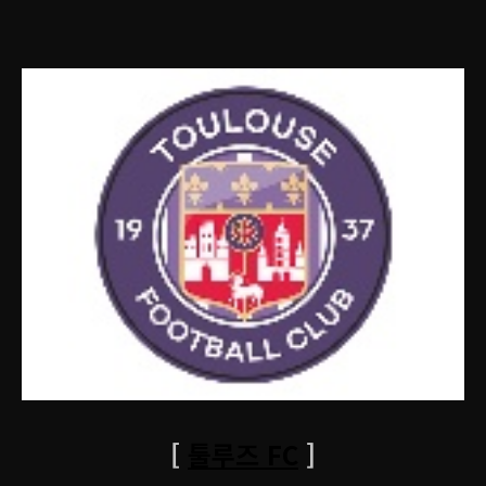
[
툴루즈 FC
]