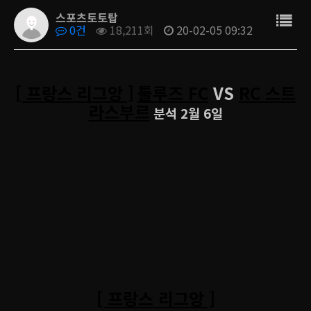
스포츠토토탑
0건
18,211회
20-02-05 09:32
[
프랑스
리그앙 ]
툴루즈 FC
VS
RC 스트
라스부르
분석 2월 6일
[
프랑스
리그앙 ]