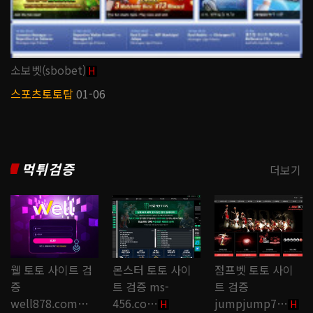
소보벳(sbobet)
H
스포츠토토탑
01-06
먹튀검증
더보기
웰 토토 사이트 검
몬스터 토토 사이
점프벳 토토 사이
증
트 검증 ms-
트 검증
well878.com…
456.co…
jumpjump7…
H
H