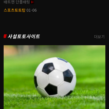
배트맨 단폴배팅
H
스포츠토토탑
01-06
사설토토사이트
더보기