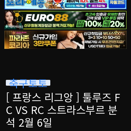
축구토토
[ 프랑스 리그앙 ] 툴루즈 F
C VS RC 스트라스부르 분
석 2월 6일