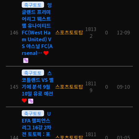
축구토토
잉
글랜드 프리미
어리그 웨스트
햄 유나이티드
1813
146
FC(West Ha
스포츠토토탑
0
12-09
2
m United) V
S 아스널 FC(A
rsenal…
축구토토
스
코틀랜드 VS 벨
1811
145
기에 분석 9월
스포츠토토탑
0
09-10
9
10일 유로 예선
축구토토
U
EFA 챔피언스
리그 16강 2차
전 토토픽 : 포
1811
144
스포츠토토탑
0
03-05