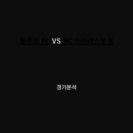
툴루즈 FC
VS
RC 스트라스부르
경기분석