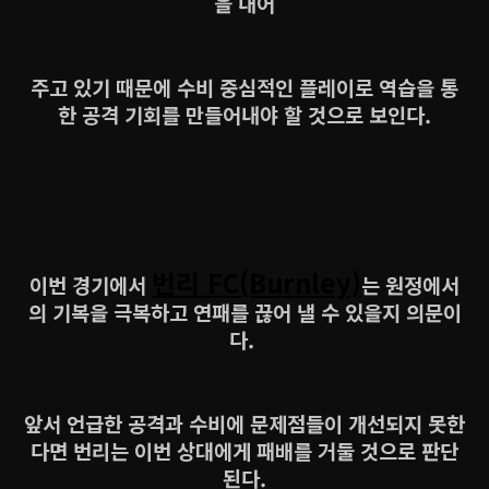
을 내어
주고 있기 때문에 수비 중심적인 플레이로 역습을 통
한 공격 기회를 만들어내야 할 것으로 보인다.
번리 FC(Burnley)
이번 경기에서
는 원정에서
의 기복을 극복하고 연패를 끊어 낼 수 있을지 의문이
다.
앞서 언급한 공격과 수비에 문제점들이 개선되지 못한
다면 번리는 이번 상대에게 패배를 거둘 것으로 판단
된다.