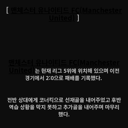
[
맨체스터 유나이티드 FC(Manchester
United)
]
맨체스터 유나이티드 FC(Manchester
United)
는 현재 리그 5위에 위치해 있으며 이전
경기에서 2:0으로 패배를 기록했다.
전반 상대에게 코너킥으로 선재골을 내어주었고 후반
역습 상황을 막지 못하고 추가골을 내어주며 마무리
했다.