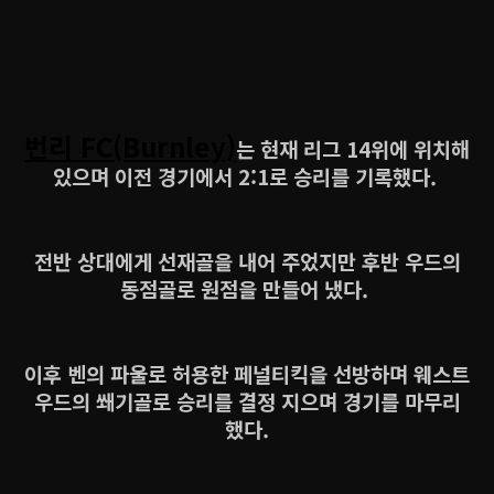
번리 FC(Burnley)
는 현재 리그 14위에 위치해
있으며 이전 경기에서 2:1로 승리를 기록했다.
전반 상대에게 선재골을 내어 주었지만 후반 우드의
동점골로 원점을 만들어 냈다.
이후 벤의 파울로 허용한 페널티킥을 선방하며 웨스트
우드의 쐐기골로 승리를 결정 지으며 경기를 마무리
했다.