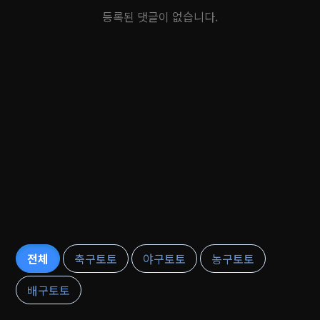
등록된 댓글이 없습니다.
전체
축구토토
야구토토
농구토토
배구토토