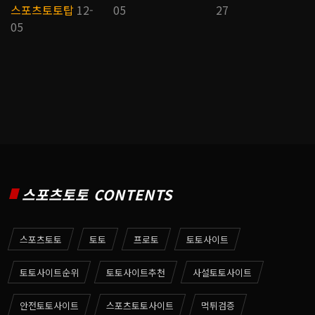
스포츠토토탑
12-
05
27
05
스포츠토토 CONTENTS
스포츠토토
토토
프로토
토토사이트
토토사이트순위
토토사이트추천
사설토토사이트
안전토토사이트
스포츠토토사이트
먹튀검증