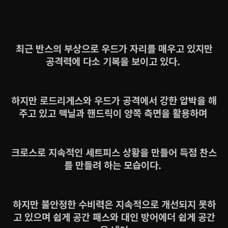
최근 반스의 부상으로 우드가 자리를 매우고 있지만
공격력에 다소 기복을 보이고 있다.
하지만 로드리게스와 우드가 공격에서 강한 압박을 해
주고 있고 맥닐과 핸드릭이 양쪽 측면을 활용하며
크로스로 지속적인 세트피스 상황을 만들어 득점 찬스
를 만들려 하는 모습이다.
하지만 불안정한 수비력은 지속적으로 개선되지 못하
고 있으며 쉽게 공간 패스와 대인 방어에더 쉽게 공간