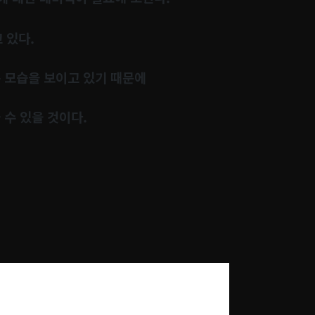
 있다.
 모습을 보이고 있기 때문에
수 있을 것이다.