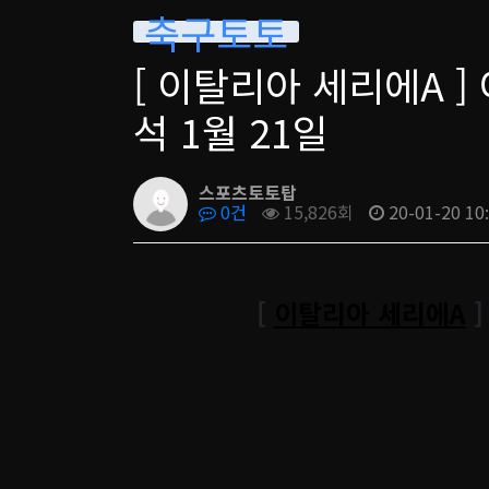
축구토토
[ 이탈리아 세리에A ] 아
석 1월 21일
스포츠토토탑
0건
15,826회
20-01-20 10
[
이탈리아 세리에A