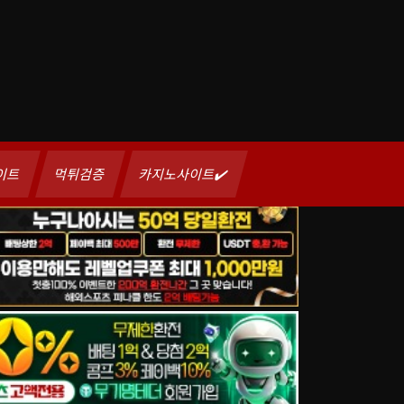
이트
먹튀검증
카지노사이트✔️