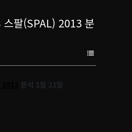
 스팔(SPAL) 2013 분
2013
분석 1월 21일