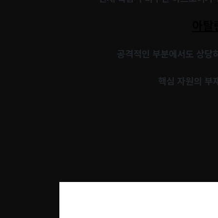
아탈란
공격적인 부분에서도 상당히
핵심 자원의 부