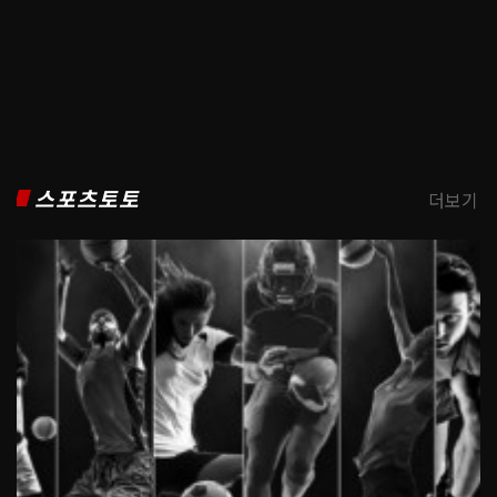
스포츠토토
더보기