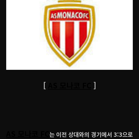
[
AS 모나코 FC
]
AS 모나코 FC
는 이전 상대와의 경기에서 3:3으로