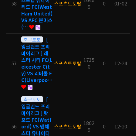
스트햄 유나이
1646
58
스포츠토토탑
0
01-02
티드 FC(West
9
Ham United)
VS AFC 본머스
(…
축구토토
[
잉글랜드 프리
미어리그 ] 레
스터 시티 FC(L
1735
57
스포츠토토탑
0
12-24
eicester Cit
0
y) VS 리버풀 F
C(Liverpoo…
축구토토
[
잉글랜드 프리
미어리그 ] 왓
포드 FC(Watf
1802
56
ord) VS 맨체
스포츠토토탑
0
12-20
9
스터 유나이티