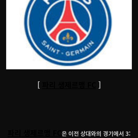
[
파리 생제르맹 FC
]
파리 생제르맹 FC
은 이전 상대와의 경기에서 3: