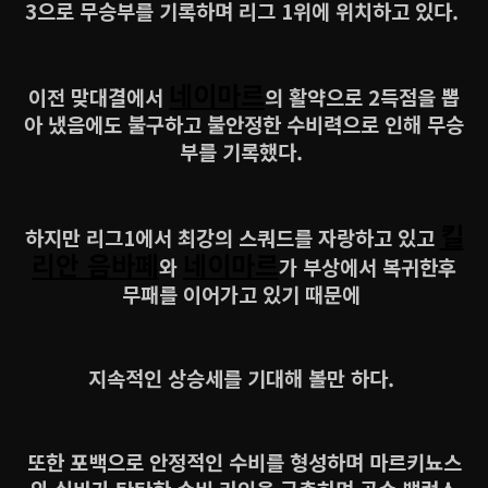
3으로 무승부를 기록하며 리그 1위에 위치하고 있다.
네이마르
이전 맞대결에서
의 활약으로 2득점을 뽑
아 냈음에도 불구하고 불안정한 수비력으로 인해 무승
부를 기록했다.
킬
하지만 리그1에서 최강의 스쿼드를 자랑하고 있고
리안
음바페
네이마르
와
가 부상에서 복귀한후
무패를 이어가고 있기 때문에
지속적인 상승세를 기대해 볼만 하다.
또한 포백으로 안정적인 수비를 형성하며 마르키뇨스