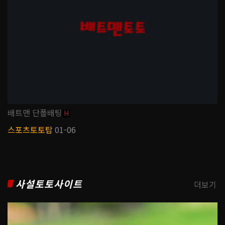
배트맨 단폴배팅
H
스포츠토토탑
01-06
사설토토사이트
더보기