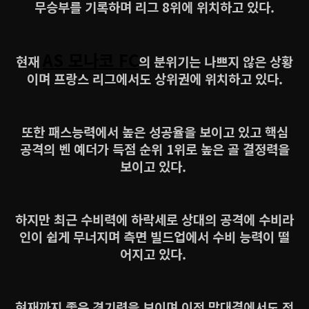
무승부를 기록하며 리그 8위에 위치하고 있다.
AS 모나코 FC
현재
의 분위기는 나쁘지 않은 상황
이며 프랑스 리그에서도 상위권에 위치하고 있다.
또한 패스능력에서 높은 성공율을 보이고 있고 핵심
공격의 벤 예더가 득점 순위 1위로 높은 골 결정력을
보이고 있다.
하지만 최근 수비력에 하락세로 상대의 공격에 수비라
인이 쉽게 무너지며 측면 빌드업에서 수비 능력이 떨
어지고 있다.
현재까지 좋은 경기력을 보이며 이전 맞대결에서도 전