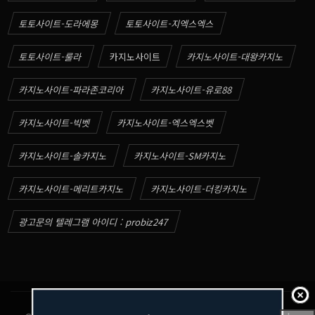
토토사이트-도라에몽
토토사이트-지엑스엑스
토토사이트-룰라
카지노사이트
카지노사이트-대왕카지노
카지노사이트-파라존코리아
카지노사이트-유로88
카지노사이트-빅벳
카지노사이트-엑스엑스벳
카지노사이트-솔카지노
카지노사이트-SM카지노
카지노사이트-메리트카지노
카지노사이트-더킹카지노
광고문의 텔레그램 아이디 : probiz247