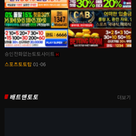
승인전화없는토토사이트
H
스포츠토토탑
01-06
배트맨토토
더보기