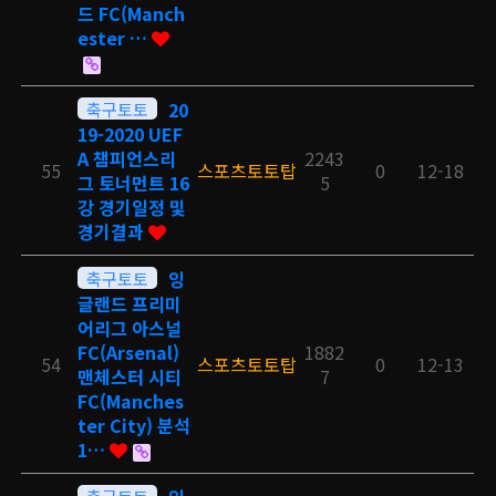
드 FC(Manch
ester …
축구토토
20
19-2020 UEF
A 챔피언스리
2243
55
스포츠토토탑
0
12-18
그 토너먼트 16
5
강 경기일정 및
경기결과
축구토토
잉
글랜드 프리미
어리그 아스널
FC(Arsenal)
1882
54
스포츠토토탑
0
12-13
맨체스터 시티
7
FC(Manches
ter City) 분석
1…