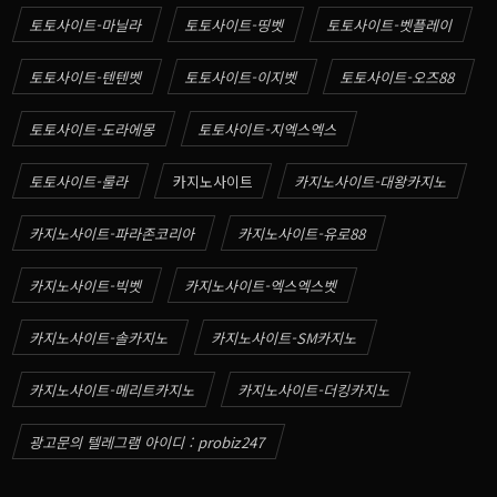
토토사이트-마닐라
토토사이트-띵벳
토토사이트-벳플레이
토토사이트-텐텐벳
토토사이트-이지벳
토토사이트-오즈88
토토사이트-도라에몽
토토사이트-지엑스엑스
토토사이트-룰라
카지노사이트
카지노사이트-대왕카지노
카지노사이트-파라존코리아
카지노사이트-유로88
카지노사이트-빅벳
카지노사이트-엑스엑스벳
카지노사이트-솔카지노
카지노사이트-SM카지노
카지노사이트-메리트카지노
카지노사이트-더킹카지노
광고문의 텔레그램 아이디 : probiz247