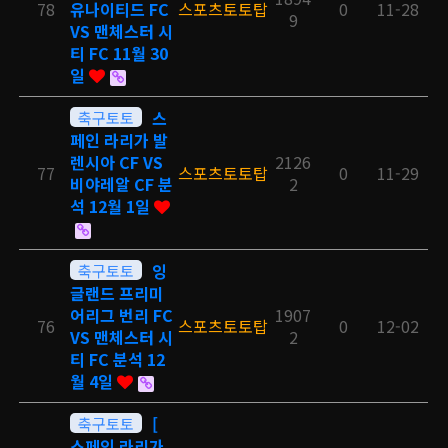
78
유나이티드 FC
스포츠토토탑
0
11-28
9
VS 맨체스터 시
티 FC 11월 30
일
축구토토
스
페인 라리가 발
렌시아 CF VS
2126
77
스포츠토토탑
0
11-29
비야레알 CF 분
2
석 12월 1일
축구토토
잉
글랜드 프리미
어리그 번리 FC
1907
76
스포츠토토탑
0
12-02
VS 맨체스터 시
2
티 FC 분석 12
월 4일
축구토토
[
스페인 라리가