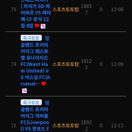
] 라리가 SD 에
1885
75
스포츠토토탑
0
12-06
이바르 VS 헤타
7
페 CF 분석 12
월 8일
축구토토
잉
글랜드 프리미
어리그 웨스트
햄 유나이티드
1812
74
FC(West Ha
스포츠토토탑
0
12-09
3
m United) V
S 아스널 FC(A
rsenal…
축구토토
잉
글랜드 프리미
어리그 리버풀
FC(Liverpoo
1892
73
스포츠토토탑
0
12-12
l) VS 왓포드 F
2