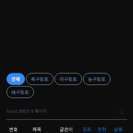
전체
축구토토
야구토토
농구토토
배구토토
Total 200건
9 페이지
번호
제목
글쓴이
조회
추천
날짜