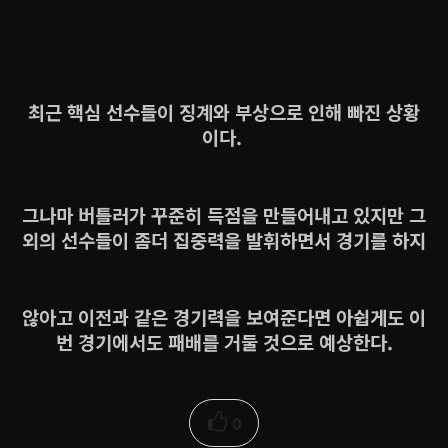
최근 핵심 선수들이 징계와 부상으로 인해 빠진 상황
이다.
그나마 버틀러가 꾸준히 득점을 만들
어내고 있지만 그
외의 선수들이 좀더 집중력을 발휘하면서 경기를 하지
않아고 이전과 같은 경기력을 보여준다면 아쉽게도 이
번 경기에서도 패배를 거둘 것으로 예상한다.
0