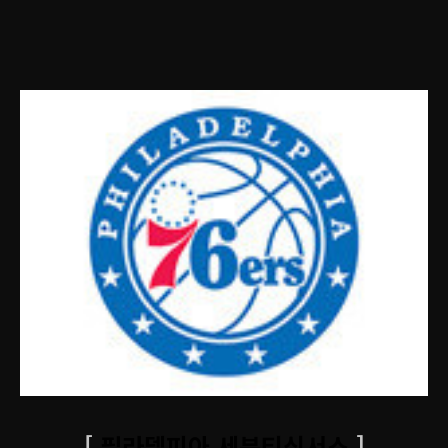
[
필라델피아 세븐티식서스
]