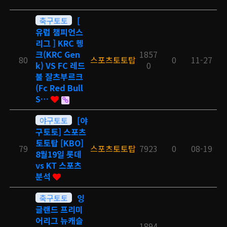
축구토토
[
유럽 챔피언스
리그 ] KRC 헹
크(KRC Gen
1857
80
스포츠토토탑
0
11-27
k) VS FC 레드
0
불 잘츠부르크
(Fc Red Bull
S…
야구토토
[야
구토토] 스포츠
토토탑 [KBO]
79
스포츠토토탑
7923
0
08-19
8월19일 롯데
vs KT 스포츠
분석
축구토토
잉
글랜드 프리미
어리그 뉴캐슬
1894