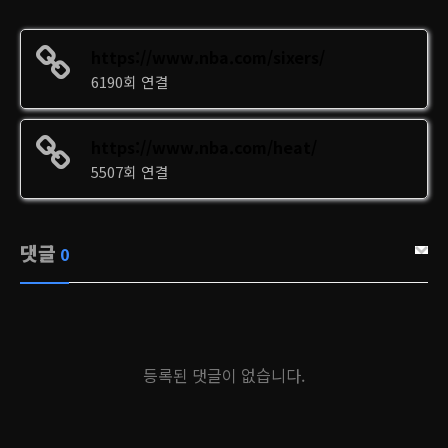
https://www.nba.com/sixers/
6190회 연결
https://www.nba.com/heat/
5507회 연결
댓글
0
등록된 댓글이 없습니다.