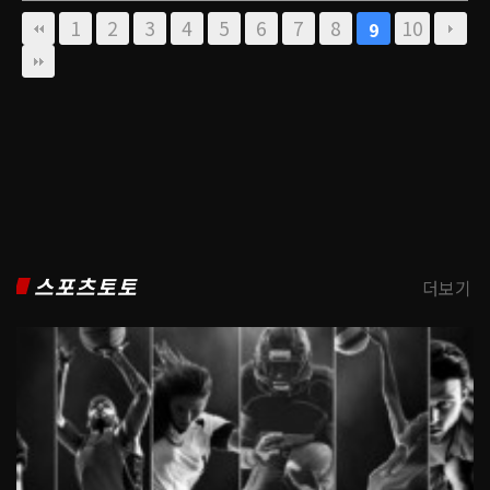
1
2
3
4
5
6
7
8
10
9
스포츠토토
더보기