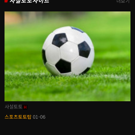
사설토토사이트
더보기
사설토토
H
스포츠토토탑
01-06