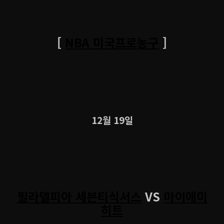
[
NBA 미국프로농구
]
12월 19일
필라델피아 세븐티식서스
VS
마이애미
히트