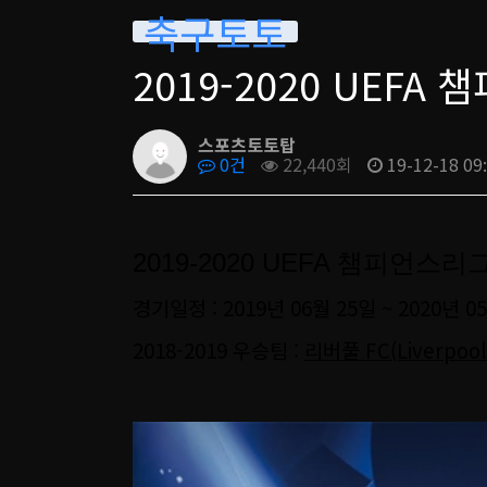
축구토토
2019-2020 UEF
스포츠토토탑
0건
22,440회
19-12-18 09
2019-2020 UEFA 챔피언스리
경기일정 : 2019년 06월 25일 ~ 2020년 0
2018-2019 우승팀 :
리버풀 FC(Liverpool