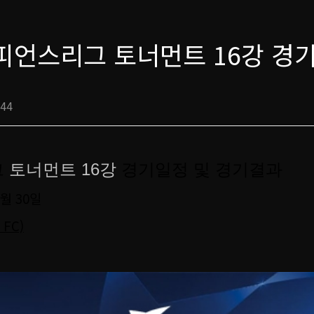
A 챔피언스리그 토너먼트 16강 
:44
그
토너먼트 16강
경기일정 및 경기결과
5월 30일
 FC)