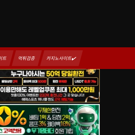
이트
먹튀검증
카지노사이트✔️