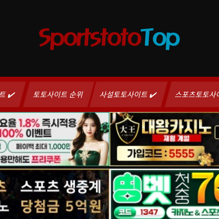
 ✔️
토토사이트 순위
사설토토사이트 ✔️
스포츠토토사