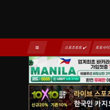
스포츠토토 ✔️
토토사이트