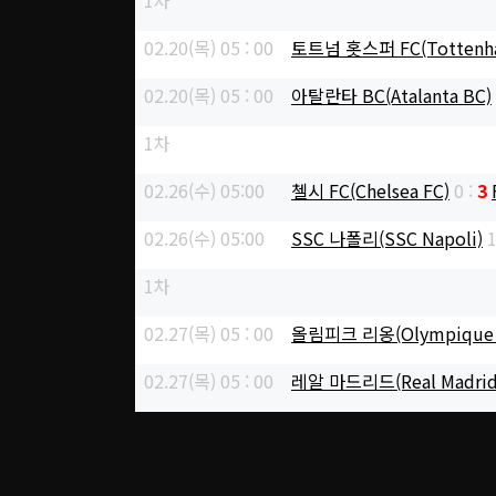
02.20(목) 05 : 00
토트넘 홋스퍼 FC(Tottenham
02.20(목) 05 : 00
아탈란타 BC(Atalanta BC)
1차
02.26(수) 05:00
첼시 FC(Chelsea FC)
0 :
3
02.26(수) 05:00
SSC 나폴리(SSC Napoli)
1
1차
02.27(목) 05 : 00
올림피크 리옹(Olympique L
02.27(목) 05 : 00
레알 마드리드(Real Madrid