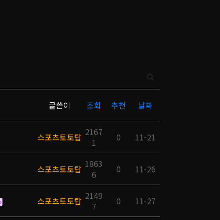
글쓴이
조회
추천
날짜
2167
스포츠토토탑
0
11-21
1
1863
스포츠토토탑
0
11-26
6
2149
스포츠토토탑
0
11-27
7