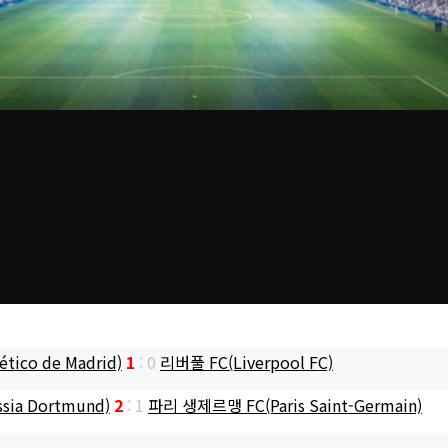
co de Madrid)
1
: 0
리버풀 FC(Liverpool FC)
a Dortmund)
2
: 1
파리 생제르맹 FC(Paris Saint-Germain)