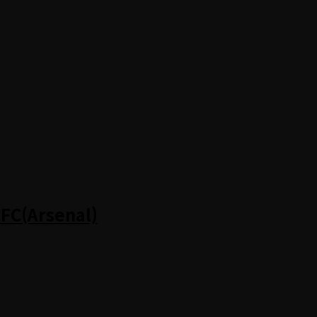
C(Arsenal)