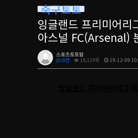
축구토토
잉글랜드 프리미어리그 웨
아스널 FC(Arsenal)
스포츠토토탑
0건
18,119회
19-12-09 10
잉글랜드 프리미어리그
웨