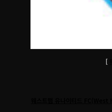
[
웨스트햄 유나이티드 FC(West H