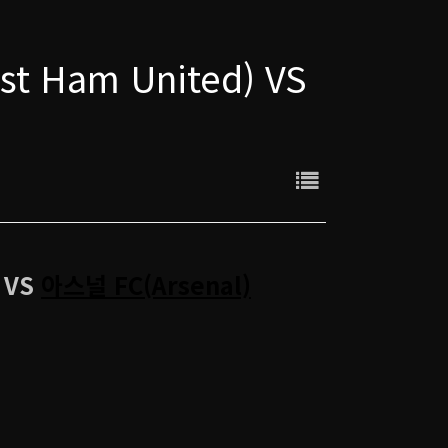
am United) VS
VS
아스널 FC(Arsenal)