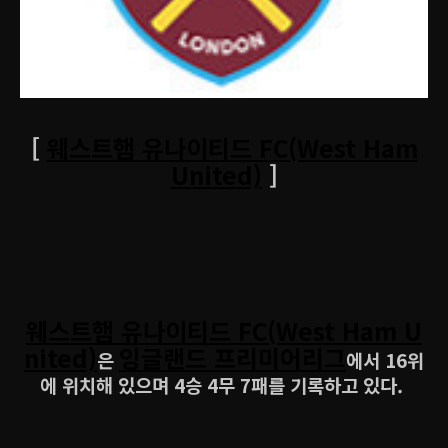
[
웨스트햄 유나이티드 FC(West Ham
United)
]
웨스트햄 유나이티드 FC(West Ham U
nited)
잉글랜드 프리미어리그
은
에서 16위
에 위치해 있으며 4승 4무 7패를 기록하고 있다.