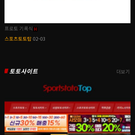
프로토 기록식
H
스포츠토토탑
02-03
토토사이트
더보기