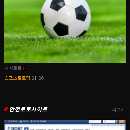
사설토토
H
스포츠토토탑
01-06
안전토토사이트
더보기