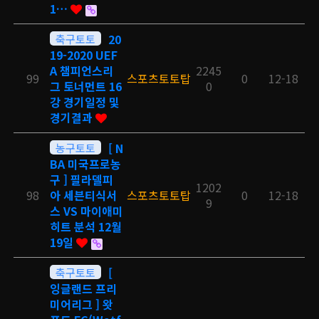
1…
축구토토
20
19-2020 UEF
A 챔피언스리
2245
99
스포츠토토탑
0
12-18
그 토너먼트 16
0
강 경기일정 및
경기결과
농구토토
[ N
BA 미국프로농
구 ] 필라델피
1202
98
아 세븐티식서
스포츠토토탑
0
12-18
9
스 VS 마이애미
히트 분석 12월
19일
축구토토
[
잉글랜드 프리
미어리그 ] 왓