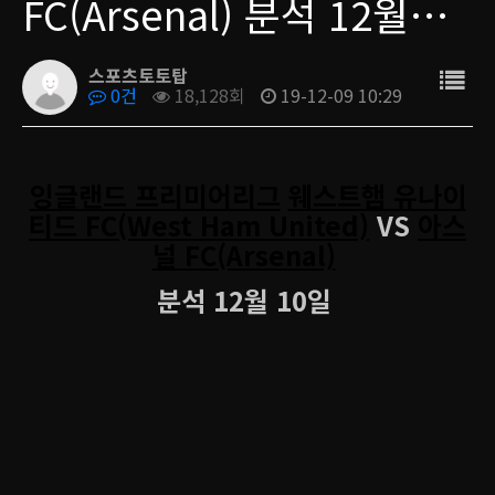
FC(Arsenal) 분석 12월…
스포츠토토탑
0건
18,128회
19-12-09 10:29
잉글랜드 프리미어리그
웨스트햄 유나이
티드 FC(West Ham United)
VS
아스
널 FC(Arsenal)
분석 12월 10일