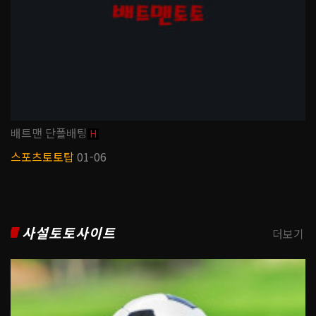
배트맨 단폴배팅
H
스포츠토토탑
01-06
사설토토사이트
더보기