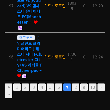
포드 FC(Watf
1803
97
ord) VS 맨체
스포츠토토탑
0
12-20
9
스터 유나이티
드 FC(Manch
ester …
축구토토
[
잉글랜드 프리
미어리그 ] 레
스터 시티 FC(L
1736
96
스포츠토토탑
0
12-24
eicester Cit
1
y) VS 리버풀 F
C(Liverpoo…
1
2
3
4
5
6
8
9
10
7