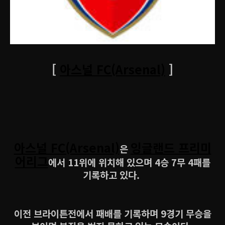
[
아스널 FC(Arsenal)
]
아스널 FC(Arsenal)
잉글랜드 프리미
은
어리그
에서 11위에 위치해 있으며 4승 7무 4패를
기록하고 있다.
이전 브라이튼전에서 패배를 기록하며 9경기 무승을