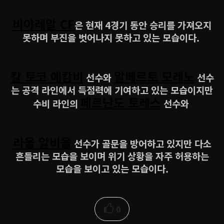
비야레알 CF
은 현재 4경기 동안 승리를 가져오지
못하며
부진을 벗어나지 못하고 있는 모습이다.
칼 토코 에캄비
알베르토 모레노
선수와
선수
는 공격 라인에서 득점력에
기여하고 있는 모습이지만
페르난도 토레스
수비 라인의
선수와
라울 알비올
선수가 골문을 방어하고 있지만
다소
흔들리는 모습을 보이며 위기 상황을 자주 허용하는
모습을 보이고 있는 모습이다.
0