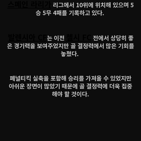
스페인 라리가
리그에서 10위에
위치해 있으며 5
승 5무 4패를 기록하고 있다.
발렌시아 CF
첼시 FC
는 이전
전에서 상당히 좋
은 경기력을
보여주었지만 골 결정력에서 많은 기회를
놓쳤다.
페널티킥 실축을 포함해
승리를 가져올 수 있었지만
아쉬운 장면이 많았기 때문에 골 결정력에 더욱 집중
해야 할 것이다.