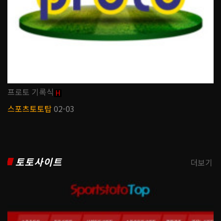
프로토 기록식
H
스포츠토토탑
02-03
토토사이트
더보기