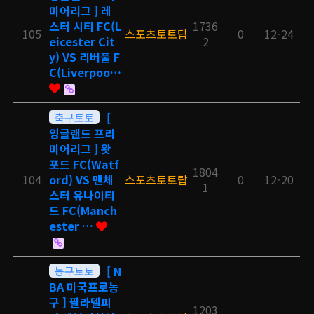
미어리그 ] 레
스터 시티 FC(L
1736
105
스포츠토토탑
0
12-24
eicester Cit
2
y) VS 리버풀 F
C(Liverpoo…
축구토토
[
잉글랜드 프리
미어리그 ] 왓
포드 FC(Watf
1804
104
ord) VS 맨체
스포츠토토탑
0
12-20
1
스터 유나이티
드 FC(Manch
ester …
농구토토
[ N
BA 미국프로농
구 ] 필라델피
1203