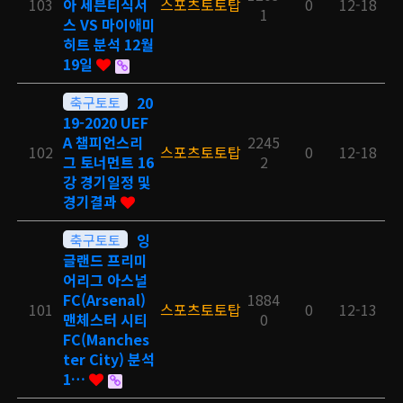
103
아 세븐티식서
스포츠토토탑
0
12-18
1
스 VS 마이애미
히트 분석 12월
19일
축구토토
20
19-2020 UEF
A 챔피언스리
2245
102
스포츠토토탑
0
12-18
그 토너먼트 16
2
강 경기일정 및
경기결과
축구토토
잉
글랜드 프리미
어리그 아스널
FC(Arsenal)
1884
101
스포츠토토탑
0
12-13
맨체스터 시티
0
FC(Manches
ter City) 분석
1…