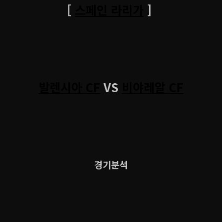
[
스페인 라리가
]
발렌시아 CF
VS
비야레알 CF
경기분석