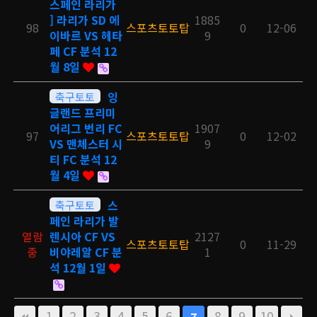
스페인 라리가
] 라리가 SD 에
1885
98
스포츠토토탑
0
12-06
이바르 VS 헤타
9
페 CF 분석 12
월 8일
축구토토
잉
글랜드 프리미
어리그 번리 FC
1907
97
스포츠토토탑
0
12-02
VS 맨체스터 시
9
티 FC 분석 12
월 4일
축구토토
스
페인 라리가 발
열람
렌시아 CF VS
2127
스포츠토토탑
0
11-29
중
비야레알 CF 분
1
석 12월 1일
1
2
3
4
5
6
8
9
10