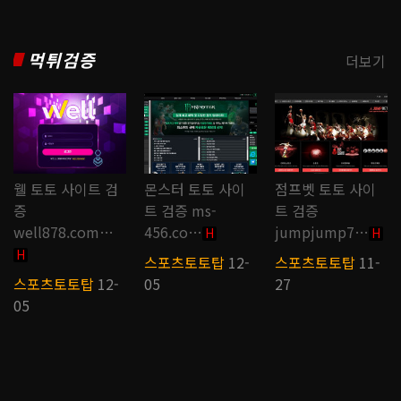
먹튀검증
더보기
웰 토토 사이트 검
몬스터 토토 사이
점프벳 토토 사이
증
트 검증 ms-
트 검증
well878.com…
456.co…
jumpjump7…
H
H
H
스포츠토토탑
12-
스포츠토토탑
11-
스포츠토토탑
12-
05
27
05