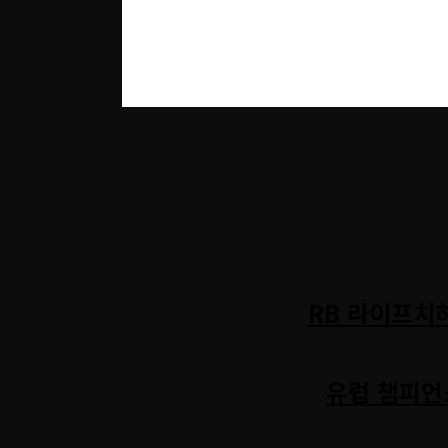
RB 라이프치히(
유럽 챔피언