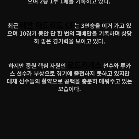
으며 2승 1무 1패를 기록하고 있다.
레알 마드리드 CF
최근
는 3연승을 이거 가고 있
으며 10경기 동안 단 한 번의 패배만을 기록하며 상당
히 좋은 경기력을 보이고 있다.
로드리게스
하지만 중원 핵심 자원인
선수와 루카
스 선수가 부상으로 경기에 출전하지 못하고 있지만
대체 선수들의 활약으로 공백을 충분히 매워주고 있는
모습이다.