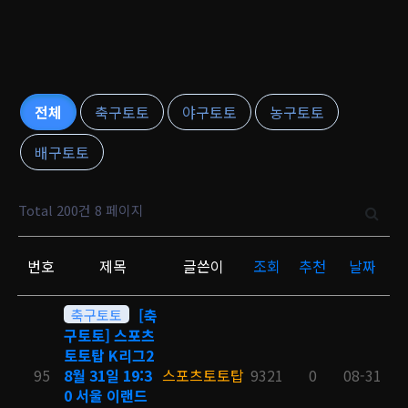
전체
축구토토
야구토토
농구토토
배구토토
Total 200건
8 페이지
번호
제목
글쓴이
조회
추천
날짜
축구토토
[축
구토토] 스포츠
토토탑 K리그2
95
8월 31일 19:3
스포츠토토탑
9321
0
08-31
0 서울 이랜드