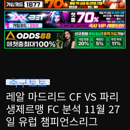
축구토토
레알 마드리드 CF VS 파리
생제르맹 FC 분석 11월 27
일 유럽 챔피언스리그