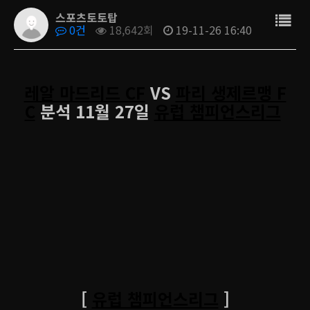
스포츠토토탑
0건
18,642회
19-11-26 16:40
레알 마드리드 CF
VS
파리 생제르맹 F
C
분석 11월 27일
유럽 챔피언스리그
[
유럽 챔피언스리그
]