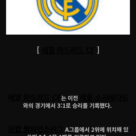
[
레알 마드리드 CF
]
레알 마드리드 CF
레알 소시에다드
는 이전
와의 경기에서 3:1로 승리를 기록했다.
유럽 챔피언스리그
A그룹에서 2위에 위치해 있