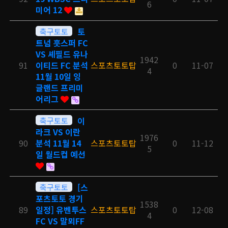
6
미어 12
축구토토
토
트넘 훗스퍼 FC
VS 셰필드 유나
1942
91
이티드 FC 분석
스포츠토토탑
0
11-07
4
11월 10일 잉
글랜드 프리미
어리그
축구토토
이
라크 VS 이란
1976
90
분석 11월 14
스포츠토토탑
0
11-12
5
일 월드컵 예선
축구토토
[스
포츠토토 경기
1538
89
일정] 유벤투스
스포츠토토탑
0
12-08
4
FC VS 말뫼FF