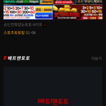
승인전화없는토토사이트
H
스포츠토토탑
01-06
배트맨토토
더보기