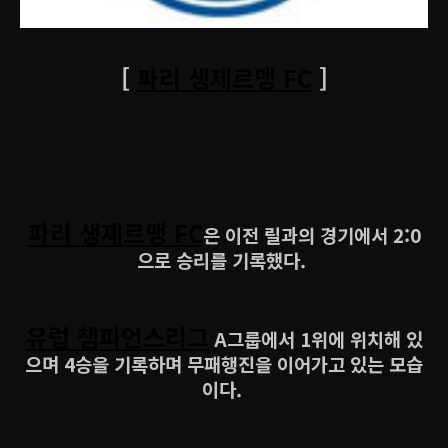
[
파리 생제르맹 FC
]
파리 생제르맹 FC
은 이전 릴과의 경기에서 2:0
으로 승리를 기록했다.
유럽 챔피언스리그
A그룹에서 1위에 위치해 있
으며 4승을 기록하며 무패행진을 이어가고 있는 모습
이다.