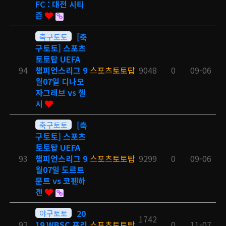
FC : 대전 시티
즌
축구토토
[축
구토토] 스포츠
토토탑 UEFA
94
챔피언스리그 9
스포츠토토탑
9048
0
09-06
월07일 디나모
자그레브 vs 첼
시
축구토토
[축
구토토] 스포츠
토토탑 UEFA
93
챔피언스리그 9
스포츠토토탑
9299
0
09-06
월07일 도르트
문트 vs 코펜하
겐
야구토토
20
1742
92
19 WBSC 프리
스포츠토토탑
0
11-07