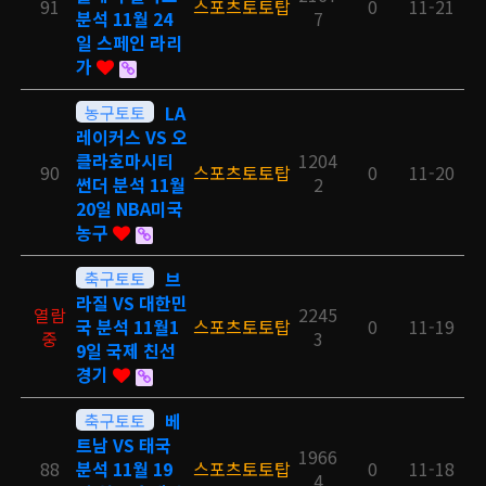
91
스포츠토토탑
0
11-21
분석 11월 24
7
일 스페인 라리
가
농구토토
LA
레이커스 VS 오
클라호마시티
1204
90
스포츠토토탑
0
11-20
썬더 분석 11월
2
20일 NBA미국
농구
축구토토
브
라질 VS 대한민
열람
2245
국 분석 11월1
스포츠토토탑
0
11-19
중
3
9일 국제 친선
경기
축구토토
베
트남 VS 태국
1966
88
분석 11월 19
스포츠토토탑
0
11-18
4