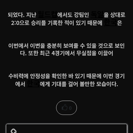
월드컵
독일
되었다. 지난
에서도 강팀인
을 상대로
한국
2:0으로 승리를 기록한 적이 있기 때문에
은
이번에서 이변을 충분히 보여줄 수 있을 것으로 보인
다. 또한 최근 4경기에서 무실점을 이끌어
수비력에 안정성을 확인한 바 있기 때문에 이번 경기
한국
에서
에게 기대를 걸어 볼만한 모습이다.
0