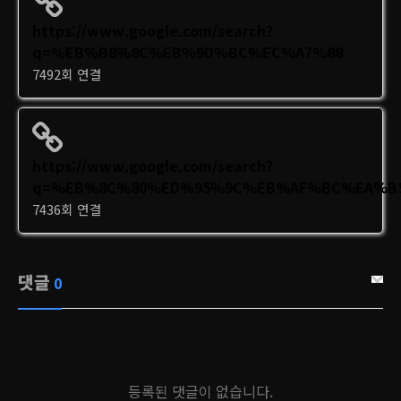
https://www.google.com/search?
q=%EB%B8%8C%EB%9D%BC%EC%A7%88
7492회 연결
https://www.google.com/search?
q=%EB%8C%80%ED%95%9C%EB%AF%BC%EA%B
7436회 연결
댓글
0
등록된 댓글이 없습니다.