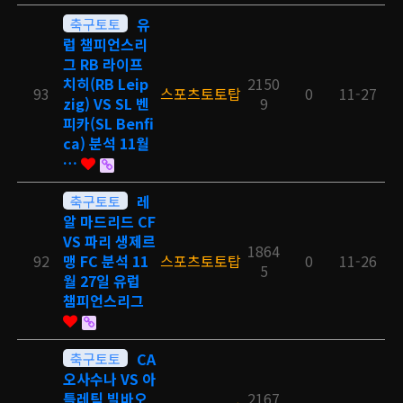
축구토토
유
럽 챔피언스리
그 RB 라이프
치히(RB Leip
2150
93
스포츠토토탑
0
11-27
zig) VS SL 벤
9
피카(SL Benfi
ca) 분석 11월
…
축구토토
레
알 마드리드 CF
VS 파리 생제르
1864
92
맹 FC 분석 11
스포츠토토탑
0
11-26
5
월 27일 유럽
챔피언스리그
축구토토
CA
오사수나 VS 아
틀레틱 빌바오
2167