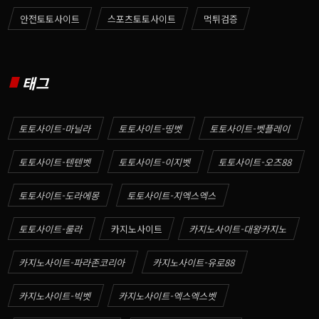
안전토토사이트
스포츠토토사이트
먹튀검증
태그
토토사이트-마닐라
토토사이트-띵벳
토토사이트-벳플레이
토토사이트-텐텐벳
토토사이트-이지벳
토토사이트-오즈88
토토사이트-도라에몽
토토사이트-지엑스엑스
토토사이트-룰라
카지노사이트
카지노사이트-대왕카지노
카지노사이트-파라존코리아
카지노사이트-유로88
카지노사이트-빅벳
카지노사이트-엑스엑스벳