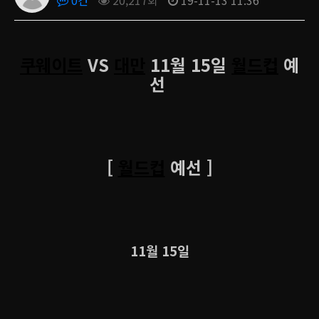
0건
20,217회
19-11-13 11:36
쿠웨이트
VS
대만
11월 15일
월드컵
예
선
[
월드컵
예선 ]
11월 15일