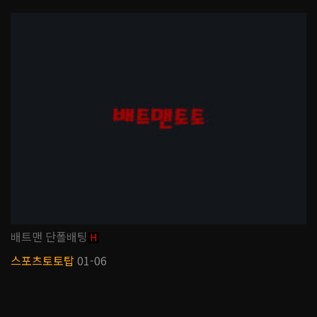
배트맨 단폴배팅
H
스포츠토토탑
01-06