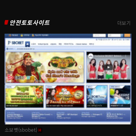
안전토토사이트
더보기
소보벳(sbobet)
H