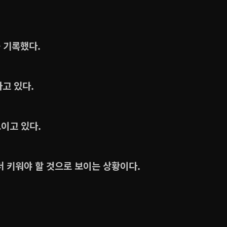
를 기록했다.
하고 있다.
보이고 있다.
 키워야 할 것으로 보이는 상황이다.