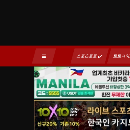
스포츠토토 ✔️
토토사이트