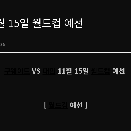
월 15일 월드컵 예선
:36
쿠웨이트
VS
대만
11월 15일
월드컵
예선
[
월드컵
예선 ]