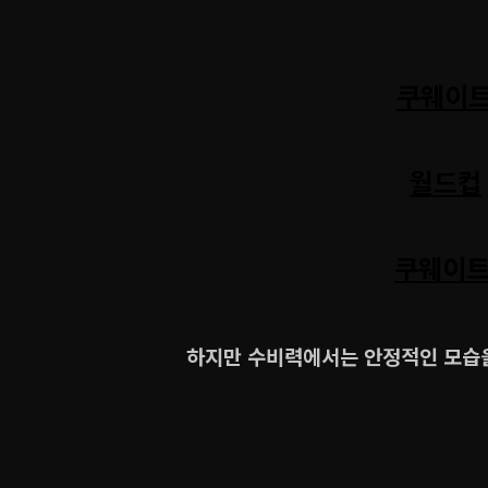
쿠웨이
월드컵
쿠웨이
하지만 수비력에서는 안정적인 모습