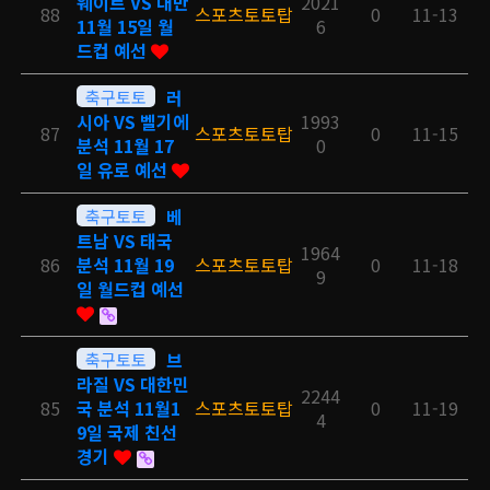
웨이트 VS 대만
2021
88
스포츠토토탑
0
11-13
11월 15일 월
6
드컵 예선
축구토토
러
시아 VS 벨기에
1993
87
스포츠토토탑
0
11-15
분석 11월 17
0
일 유로 예선
축구토토
베
트남 VS 태국
1964
86
분석 11월 19
스포츠토토탑
0
11-18
9
일 월드컵 예선
축구토토
브
라질 VS 대한민
2244
85
국 분석 11월1
스포츠토토탑
0
11-19
4
9일 국제 친선
경기