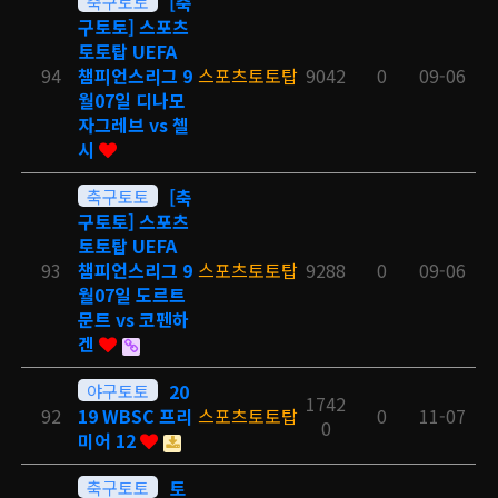
축구토토
[축
구토토] 스포츠
토토탑 UEFA
94
챔피언스리그 9
스포츠토토탑
9042
0
09-06
월07일 디나모
자그레브 vs 첼
시
축구토토
[축
구토토] 스포츠
토토탑 UEFA
93
챔피언스리그 9
스포츠토토탑
9288
0
09-06
월07일 도르트
문트 vs 코펜하
겐
야구토토
20
1742
92
19 WBSC 프리
스포츠토토탑
0
11-07
0
미어 12
축구토토
토