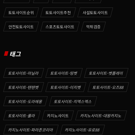
토토사이트순위
토토사이트추천
사설토토사이트
안전토토사이트
스포츠토토사이트
먹튀검증
태그
토토사이트-마닐라
토토사이트-띵벳
토토사이트-벳플레이
토토사이트-텐텐벳
토토사이트-이지벳
토토사이트-오즈88
토토사이트-도라에몽
토토사이트-지엑스엑스
토토사이트-룰라
카지노사이트
카지노사이트-대왕카지노
카지노사이트-파라존코리아
카지노사이트-유로88