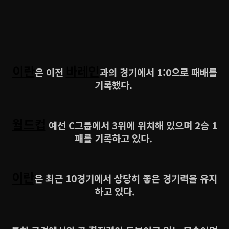
이란
바레인
은 이전
과의 경기에서 1:0으로 패배를
기록했다.
월드컵
예선 C그룹에서 3위에 위치해 있으며 2승 1
패를 기록하고 있다.
이란
은 최근 10경기에서 상당히 좋은 경기력을 유지
하고 있다.