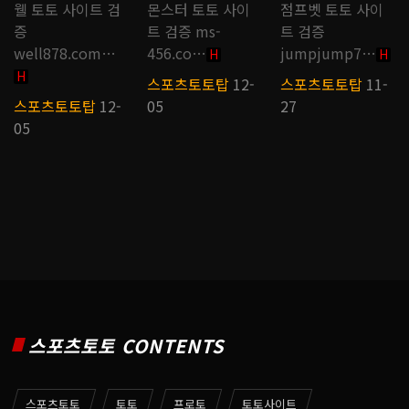
웰 토토 사이트 검
몬스터 토토 사이
점프벳 토토 사이
증
트 검증 ms-
트 검증
well878.com…
456.co…
jumpjump7…
H
H
H
스포츠토토탑
12-
스포츠토토탑
11-
스포츠토토탑
12-
05
27
05
스포츠토토 CONTENTS
스포츠토토
토토
프로토
토토사이트