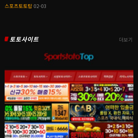
스포츠토토탑
02-03
토토사이트
더보기