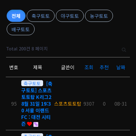
전체
축구토토
야구토토
농구토토
배구토토
Total 200건
8 페이지
번호
제목
글쓴이
조회
추천
날짜
축구토토
[축
구토토] 스포츠
토토탑 K리그2
95
8월 31일 19:3
스포츠토토탑
9307
0
08-31
0 서울 이랜드
FC : 대전 시티
즌