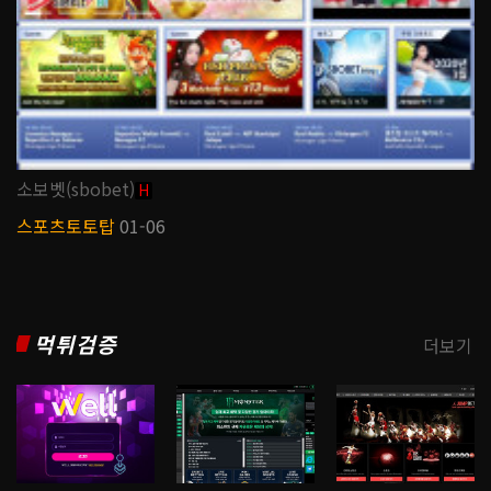
소보벳(sbobet)
H
스포츠토토탑
01-06
먹튀검증
더보기