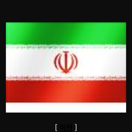
[
이란
]