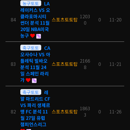
농구토토
LA
레이커스 VS 오
클라호마시티
1203
84
스포츠토토탑
0
11-20
썬더 분석 11월
0
20일 NBA미국
농구
축구토토
CA
오사수나 VS 아
틀레틱 빌바오
2166
83
스포츠토토탑
0
11-21
분석 11월 24
8
일 스페인 라리
가
축구토토
레
알 마드리드 CF
VS 파리 생제르
1863
82
맹 FC 분석 11
스포츠토토탑
0
11-26
3
월 27일 유럽
챔피언스리그