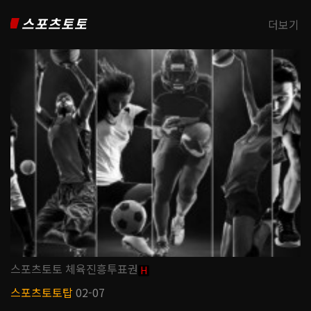
스포츠토토
더보기
스포츠토토 체육진흥투표권
H
스포츠토토탑
02-07