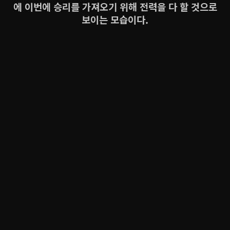
에 이번에 승리를 가져오기 위해 전력을 다 할 것으로
보이는 모습이다.