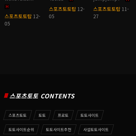
H
스포츠토토탑
12-
스포츠토토탑
11-
스포츠토토탑
12-
05
27
05
스포츠토토 CONTENTS
스포츠토토
토토
프로토
토토사이트
토토사이트순위
토토사이트추천
사설토토사이트