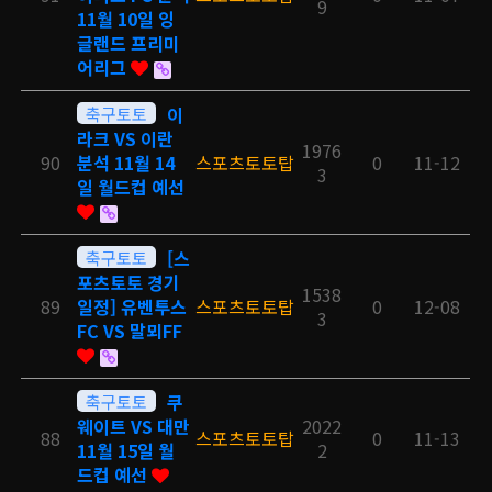
9
11월 10일 잉
글랜드 프리미
어리그
축구토토
이
라크 VS 이란
1976
90
분석 11월 14
스포츠토토탑
0
11-12
3
일 월드컵 예선
축구토토
[스
포츠토토 경기
1538
89
일정] 유벤투스
스포츠토토탑
0
12-08
3
FC VS 말뫼FF
축구토토
쿠
웨이트 VS 대만
2022
88
스포츠토토탑
0
11-13
11월 15일 월
2
드컵 예선