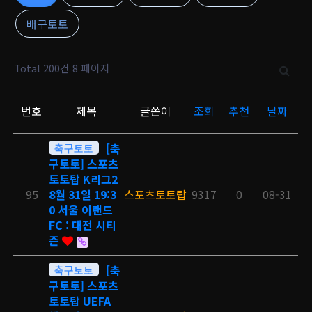
배구토토
Total 200건
8 페이지
번호
제목
글쓴이
조회
추천
날짜
축구토토
[축
구토토] 스포츠
토토탑 K리그2
95
8월 31일 19:3
스포츠토토탑
9317
0
08-31
0 서울 이랜드
FC : 대전 시티
즌
축구토토
[축
구토토] 스포츠
토토탑 UEFA