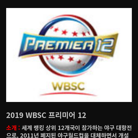
2019 WBSC 프리미어 12
소개 :
세계 랭킹 상위 12개국이 참가하는 야구 대항전
으로, 2011년 폐지된 야구월드컵을 대체하면서 개설