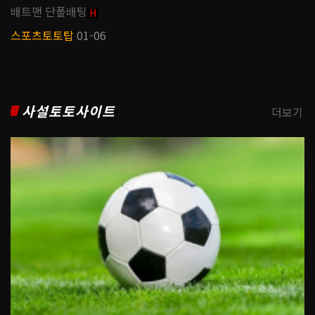
배트맨 단폴배팅
H
스포츠토토탑
01-06
사설토토사이트
더보기