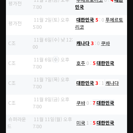
평가전
7:00
민국
11월 2일(토) 오후
대한민국
5
: 0
푸에르토
평가전
5:00
리코
11월 6일(수) 낮 12:
C조
캐나다
3
: 0
쿠바
00
11월 6일(
수
) 오후
C조
호주
0 :
5
대한민국
7:00
11월 7일(목) 오후
C조
대한민국
3
: 1
캐나다
7:00
11월 8일(금) 오후
C조
쿠바
0 :
7
대한민국
7:00
슈퍼라운
11월 11일(월) 오후
미국
1 :
5
대한민국
드
7:00