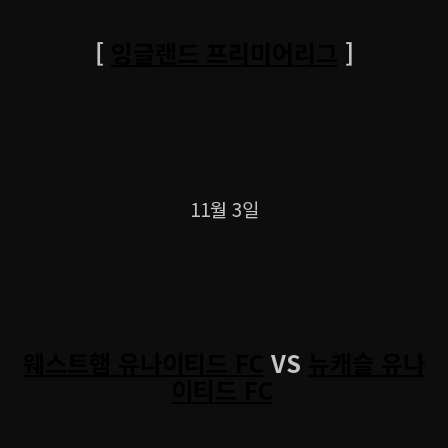
[
잉글랜드 프리미어리그
]
11월 3일
웨스트햄 유나이티드 FC
VS
뉴캐슬 유나
이티드 FC