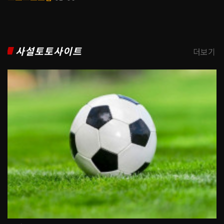
사설토토사이트
더보기