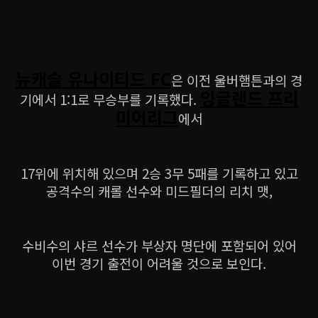
뉴캐슬 유나이티드 FC
은 이전 울버햄튼과의 경
잉글랜드 프리
기에서 1:1로 무승부를 기록했다.
미어리그
에서
17위에 위치해 있으며 2승 3무 5패를 기록하고 있고
공격수의 캐롤 선수와 미드필더의 리치 맷,
수비수의 샤르 선수가 부상자 명단에 포함되어 있어
이번 경기 출전이 어려울 것으로 보인다.