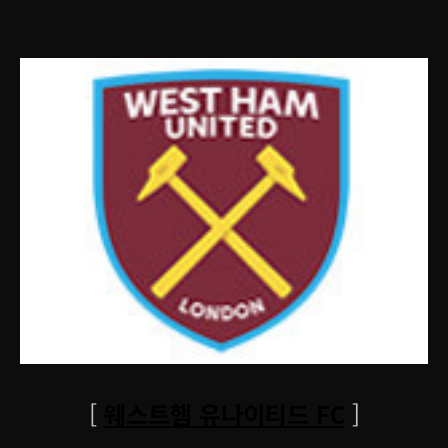
[
웨스트햄 유나이티드 FC
]