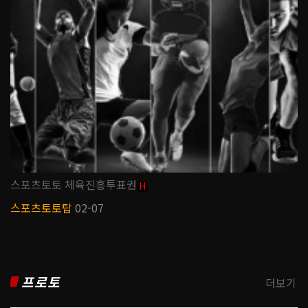
스포츠토토 체육진흥투표권
H
스포츠토토탑
02-07
프로토
더보기