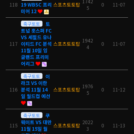
1742
118
19 WBSC 프리
스포츠토토탑
0
11-07
5
미어 12
축구토토
토
트넘 훗스퍼 FC
VS 셰필드 유나
1942
117
이티드 FC 분석
스포츠토토탑
0
11-07
4
11월 10일 잉
글랜드 프리미
어리그
축구토토
이
라크 VS 이란
1976
116
분석 11월 14
스포츠토토탑
0
11-12
5
일 월드컵 예선
축구토토
쿠
웨이트 VS 대만
2022
115
스포츠토토탑
0
11-13
11월 15일 월
3