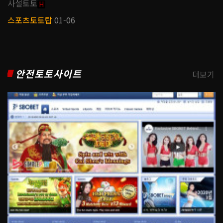
사설토토
H
스포츠토토탑
01-06
안전토토사이트
더보기