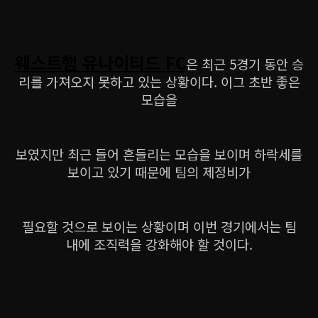
웨스트햄 유나이티드 FC
은 최근 5경기 동안 승
리를 가져오지 못하고 있는 상황이다. 이그 초반 좋은
모습을
보였지만 최근 들어 흔들리는 모습을 보이며 하락세를
보이고 있기 때문에 팀의 제정비가
필요할 것으로 보이는 상황이며 이번 경기에서는 팀
내에 조직력을 강화해야 할 것이다.