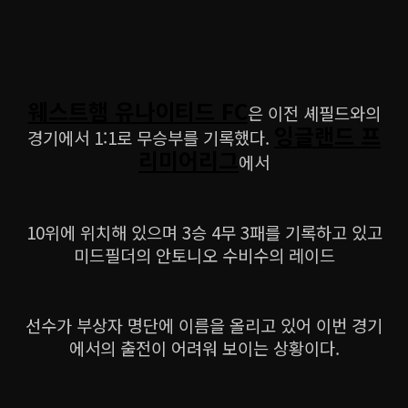
웨스트햄 유나이티드 FC
은 이전 셰필드와의
잉글랜드 프
경기에서 1:1로 무승부를 기록했다.
리미어리그
에서
10위에 위치해 있으며 3승 4무 3패를 기록하고 있고
미드필더의 안토니오 수비수의 레이드
선수가 부상자 명단에 이름을 올리고 있어 이번 경기
에서의 출전이 어려워 보이는 상황이다.