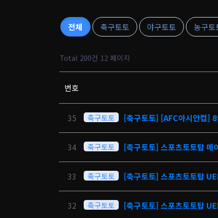
전체
축구토토
야구토토
농구토
Total 200건
12 페이지
번호
35
축구토토
[축구토토] [AFC아시안컵] 
34
축구토토
[축구토토] 스포츠토토탑 메이
33
축구토토
[축구토토] 스포츠토토탑 UE
32
축구토토
[축구토토] 스포츠토토탑 UE