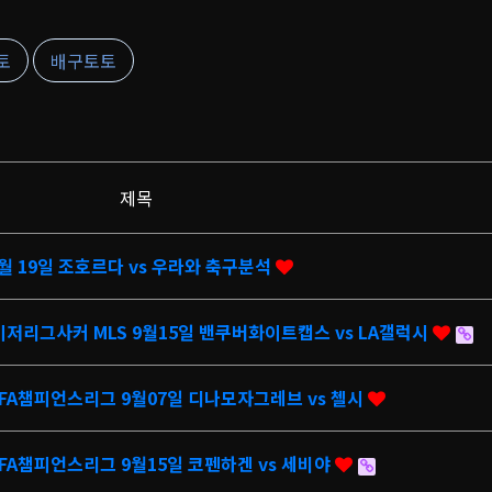
토
배구토토
제목
8월 19일 조호르다 vs 우라와 축구분석
저리그사커 MLS 9월15일 밴쿠버화이트캡스 vs LA갤럭시
FA챔피언스리그 9월07일 디나모자그레브 vs 첼시
FA챔피언스리그 9월15일 코펜하겐 vs 세비야