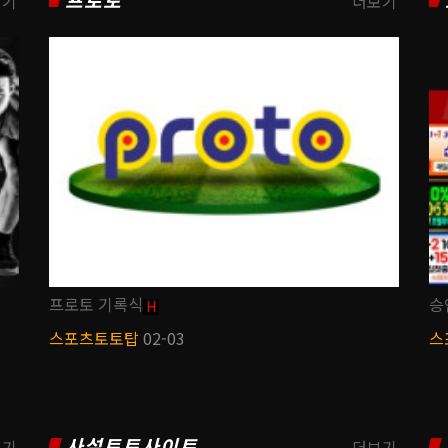
프로토
보기
더보기
프로토 기록식
승
H
스포츠토토탑
02-03
스
사설토토사이트
보기
더보기