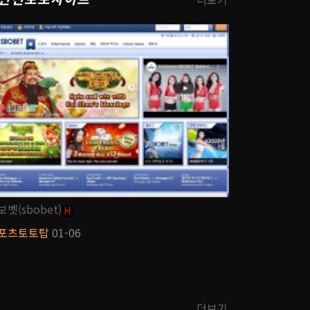
보벳(sbobet)
H
포츠토토탑
01-06
더보기