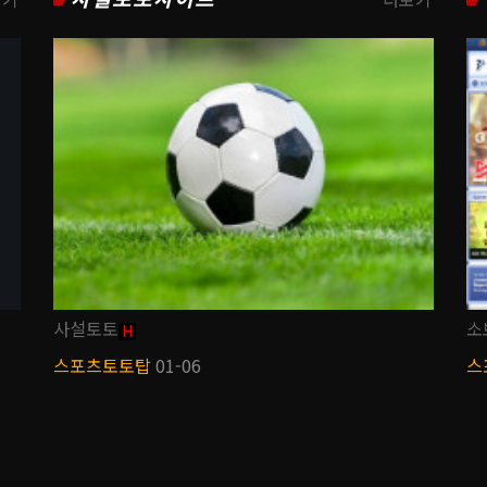
사설토토
소
H
스포츠토토탑
01-06
스