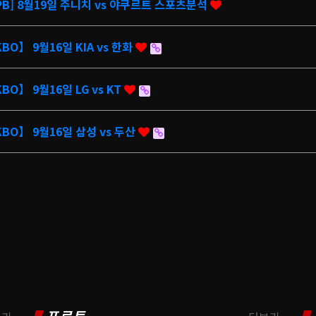
PB] 8월19일 주니치 vs 야쿠르트 스포츠분석
O】 9월16일 KIA vs 한화
O】 9월16일 LG vs KT
BO】 9월16일 삼성 vs 두산