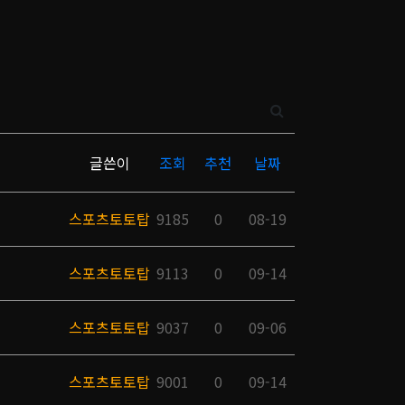
글쓴이
조회
추천
날짜
스포츠토토탑
9185
0
08-19
스포츠토토탑
9113
0
09-14
스포츠토토탑
9037
0
09-06
스포츠토토탑
9001
0
09-14