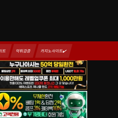
이트
먹튀검증
카지노사이트✔️