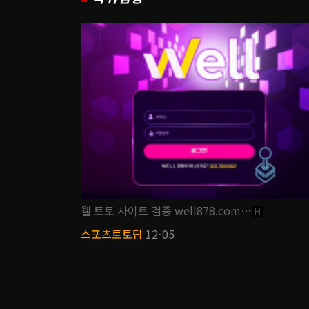
웰 토토 사이트 검증 well878.com…
H
스포츠토토탑
12-05